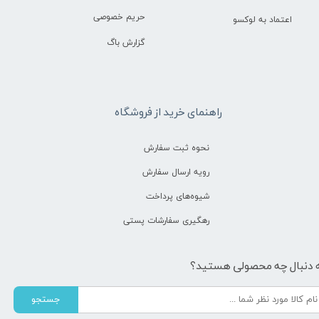
حریم خصوصی
اعتماد به لوکسو
گزارش باگ
راهنمای خرید از فروشگاه
نحوه ثبت سفارش
رویه ارسال سفارش
شیوه‌های پرداخت
رهگیری سفارشات پستی
 دنبال چه محصولی هستید؟
جستجو