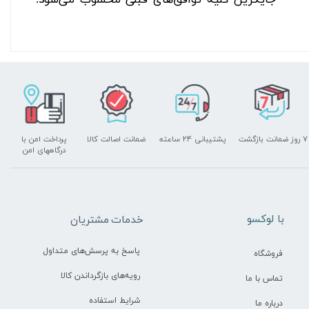
جایگزین کلیه توافق‏‌های قبلی محسوب می‏‌شود.
۷ روز ضمانت بازگشت
پشتیبانی ۲۴ ساعته
ضمانت اصالت کالا
پرداخت امن با
درگاههای امن
​با لوکسو
خدمات مشتریان
پاسخ به پرسش‌های متداول
فروشگاه
رویه‌های بازگرداندن کالا
تماس با ما
شرایط استفاده
درباره ما