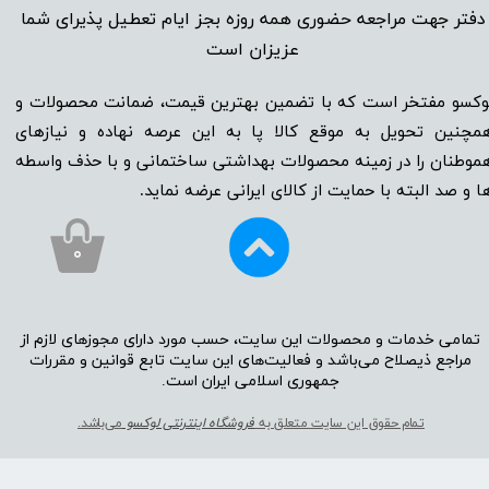
دفتر جهت مراجعه حضوری همه روزه بجز ایام تعطیل پذیرای شما
عزیزان است​​​​​​​
وکسو مفتخر است که با تضمین بهترین قیمت، ضمانت محصولات و
مچنین تحویل به موقع کالا پا به این عرصه نهاده و نیاز‌‌‌‌‌‌‌‌های
موطنان را در زمینه‌‌‌ محصولات بهداشتی ساختمانی و با حذف واسطه
ا و صد البته با حمایت از کالای ایرانی عرضه نماید.
۰
تمامی خدمات و محصولات این سایت، حسب مورد دارای مجوز‌‌‌‌های لازم از
مراجع ذیصلاح می‌باشد و فعالیت‌‌‌‌های این سایت تابع قوانین و مقررات
جمهوری اسلامی ایران است.​​​​​​​
تمام حقوق این سایت متعلق به
فروشگاه اینترنتی لوکسو
می‌باشد.