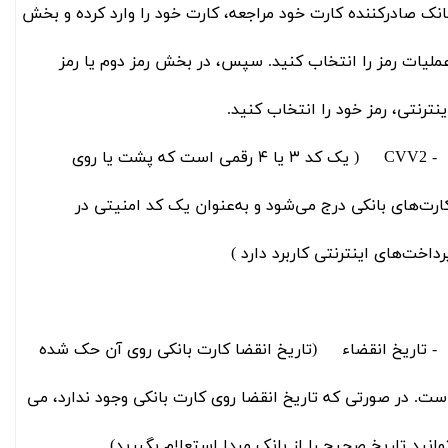
انک صادرکننده کارت خود مراجعه، کارت خود را وارد کرده و بخش
ملیات رمز را انتخاب کنید. سپس، در بخش رمز دوم یا رمز
ینترنتی، رمز خود را انتخاب کنید.
- CVV2 ( یک کد ۳ یا ۴ رقمی است که پشت یا روی
رت‌‌‌‌‌‌‌‌‌‌‌‌‌‌‌‌‌‌‌‌‌‌‌‌‌‌‌‌‌‌‌‌‌‌‌‌‌‌‌‌‌‌‌‌‌‌‌‌‌‌‌‌‌های بانکی درج می‌شود و به‌‌‌‌‌‌‌‌‌‌‌‌‌‌‌‌‌‌‌‌‌‌‌‌‌‌‌‌‌‌‌‌‌‌‌‌‌‌‌‌‌‌‌‌‌‌‌‌‌‌‌‌‌عنوان یک کد امنیتی در
داخت‌‌‌‌‌‌‌‌‌‌‌‌‌‌‌‌‌‌‌‌‌‌‌‌‌‌‌‌‌‌‌‌‌‌‌‌‌‌‌‌‌‌‌‌‌‌‌‌‌‌‌‌‌های اینترنتی کاربرد دارد )
 تاریخ انقضاء (تاریخ انقضا کارت‌ بانکی روی آن حک شده
ست. در صورتی که تاریخ انقضا روی کارت بانکی وجود ندارد، می
وانید تاریخ صحیح را از بانک مبدا استعلام بگیرید)