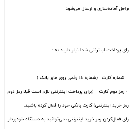
راحل آماده‌سازی و ارسال می‏‌شود.
رای پرداخت اینترنتی شما نیاز دارید به :
شماره کارت (شماره 16 رقمی روی عابر بانک )
 رمز دوم کارت (برای پرداخت اینترنتی لازم است قبلا رمز دوم
رمز خرید اینترنتی) کارت بانکی خود را فعال کرده باشید.
رای فعال‌کردن رمز خرید اینترنتی، می‏‌توانید به دستگاه خودپرداز