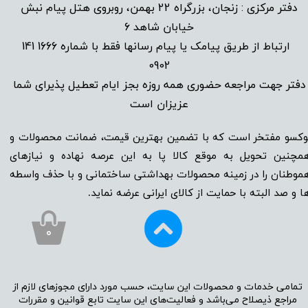
دفتر مرکزی : زنجان، بزرگراه 22 بهمن، روبروی هتل پیام نبش
خیابان شاهد 6
1666 141
​
ارتباط از طریق پیامک یا پیام رسانها فقط با شماره
0902
دفتر جهت مراجعه حضوری همه روزه بجز ایام تعطیل پذیرای شما
عزیزان است​​​​​​​
وکسو مفتخر است که با تضمین بهترین قیمت، ضمانت محصولات و
مچنین تحویل به موقع کالا پا به این عرصه نهاده و نیاز‌‌‌‌‌‌‌‌های
موطنان را در زمینه‌‌‌ محصولات بهداشتی ساختمانی و با حذف واسطه
ا و صد البته با حمایت از کالای ایرانی عرضه نماید.
۰
تمامی خدمات و محصولات این سایت، حسب مورد دارای مجوز‌‌‌‌های لازم از
مراجع ذیصلاح می‌باشد و فعالیت‌‌‌‌های این سایت تابع قوانین و مقررات