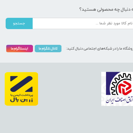
 دنبال چه محصولی هستید؟
جستجو
وشگاه ما را در شبکه‌های اجتماعی دنبال کنید: