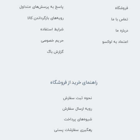
پاسخ به پرسش‌های متداول
فروشگاه
رویه‌های بازگرداندن کالا
تماس با ما
شرایط استفاده
درباره ما
حریم خصوصی
اعتماد به لوکسو
گزارش باگ
راهنمای خرید از فروشگاه
نحوه ثبت سفارش
رویه ارسال سفارش
شیوه‌های پرداخت
رهگیری سفارشات پستی