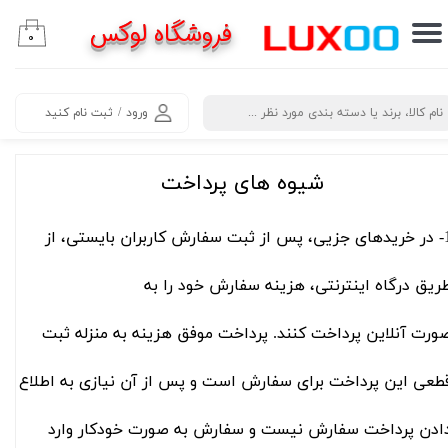
فروشگاه لوکس
۰
حساب کاربری من
تغییر گذر واژه
​جستجو
ورود
/
ثبت نام کنید
سفارشات
خروج از حساب کاربری
شیوه های پرداخت
​1- در خریدهای جزیی، پس از ثبت سفارش کاربران بایستی، از
ریق درگاه اینترنتی، هزینه سفارش خود را به
ورت آنلاین پرداخت کنند. پرداخت موفق هزینه به منزله ثبت
طعی این پرداخت برای سفارش است و پس از آن نیازی به اطلاع‌
ادن پرداخت سفارش نیست و سفارش به صورت خودکار وارد