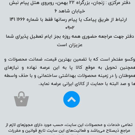
دفتر مرکزی : زنجان، بزرگراه 22 بهمن، روبروی هتل پیام نبش
خیابان شاهد 6
1666 141
​
ارتباط از طریق پیامک یا پیام رسانها فقط با شماره
0902
دفتر جهت مراجعه حضوری همه روزه بجز ایام تعطیل پذیرای شما
عزیزان است​​​​​​​
وکسو مفتخر است که با تضمین بهترین قیمت، ضمانت محصولات و
مچنین تحویل به موقع کالا پا به این عرصه نهاده و نیاز‌‌‌‌‌‌‌‌های
موطنان را در زمینه‌‌‌ محصولات بهداشتی ساختمانی و با حذف واسطه
ا و صد البته با حمایت از کالای ایرانی عرضه نماید.
۰
تمامی خدمات و محصولات این سایت، حسب مورد دارای مجوز‌‌‌‌های لازم از
مراجع ذیصلاح می‌باشد و فعالیت‌‌‌‌های این سایت تابع قوانین و مقررات