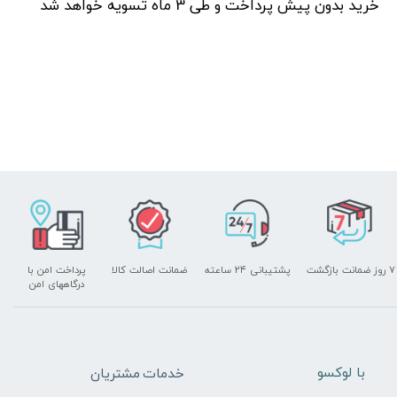
خرید بدون پیش پرداخت و طی 3 ماه تسویه خواهد شد
۷ روز ضمانت بازگشت
پشتیبانی ۲۴ ساعته
ضمانت اصالت کالا
پرداخت امن با
درگاههای امن
​با لوکسو
خدمات مشتریان