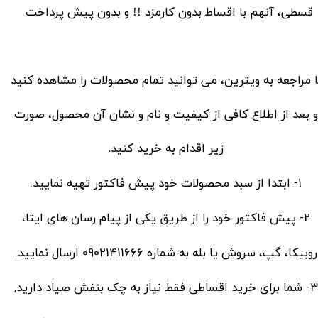
قسطی، آنهم با اقساط بدون کارمزد !! و بدون پیش پرداخت
ا مراجعه به ویترین، می توانید تمام محصولات را مشاهده کنید
و بعد از اطلاع کافی از کیفیت و نام و نشان آن محصول، صورت
زیر اقدام به خرید کنید.
1- ابتدا از سبد محصولات خود پیش فاکتور تهیه نمایید.
2- پیش فاکتور خود را از طریق
یکی از پیام رسان های ایتا،
به شماره 09021411666 ارسال نمایید.
روبیکا، گپ، سروش یا بله​​​​​​​
3- شما برای خرید اقساطی فقط نیاز به چک بنفش صیاد دارید,