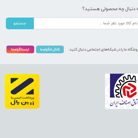
 دنبال چه محصولی هستید؟
جستجو
وشگاه ما را در شبکه‌های اجتماعی دنبال کنید: