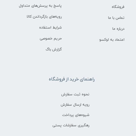
پاسخ به پرسش‌های متداول
فروشگاه
رویه‌های بازگرداندن کالا
تماس با ما
شرایط استفاده
درباره ما
حریم خصوصی
اعتماد به لوکسو
گزارش باگ
راهنمای خرید از فروشگاه
نحوه ثبت سفارش
رویه ارسال سفارش
شیوه‌های پرداخت
رهگیری سفارشات پستی