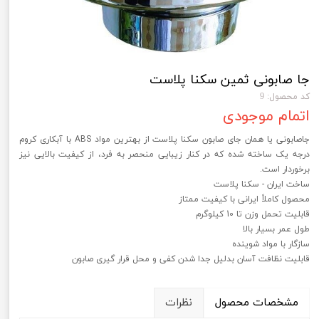
جا صابونی ثمین سکنا پلاست
کد محصول: 9
اتمام موجودی
جاصابونی یا همان جای صابون سکنا پلاست از بهترین مواد ABS با آبکاری کروم
درجه یک ساخته شده که در کنار زیبایی منحصر به فرد، از کیفیت بالایی نیز
برخوردار است.
ساخت ایران - سکنا پلاست
محصول کاملاً ایرانی با کیفیت ممتاز
قابلیت تحمل وزن تا 10 کیلوگرم
طول عمر بسیار بالا
سازگار با مواد شوینده
قابلیت نظافت آسان بدلیل جدا شدن کفی و محل قرار گیری صابون
مشخصات محصول
نظرات