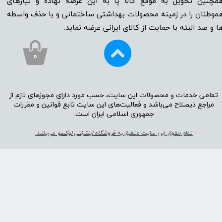
مچنین تحویل به موقع کالا پا به این عرصه نهاده و نیاز‌‌‌‌‌‌‌‌های
موطنان را در زمینه‌‌‌ محصولات بهداشتی ساختمانی و با حذف واسطه
ا و صد البته با حمایت از کالای ایرانی عرضه نماید.
۰
تمامی خدمات و محصولات این سایت، حسب مورد دارای مجوز‌‌‌‌های لازم از
مراجع ذیصلاح می‌باشد و فعالیت‌‌‌‌های این سایت تابع قوانین و مقررات
جمهوری اسلامی ایران است.​​​​​​​
تمام حقوق این سایت متعلق به
فروشگاه اینترنتی لوکسو
می‌باشد.