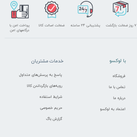
۷ روز ضمانت بازگشت
پشتیبانی ۲۴ ساعته
ضمانت اصالت کالا
پرداخت امن با
درگاههای امن
​با لوکسو
خدمات مشتریان
پاسخ به پرسش‌های متداول
فروشگاه
رویه‌های بازگرداندن کالا
تماس با ما
شرایط استفاده
درباره ما
حریم خصوصی
اعتماد به لوکسو
گزارش باگ