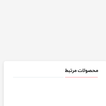
محصولات مرتبط