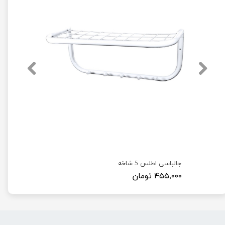
جالباسی اطلس 5 شاخه
۴۵۵,۰۰۰ تومان