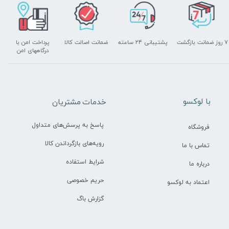
۷ روز ضمانت بازگشت
پشتیبانی ۲۴ ساعته
ضمانت اصالت کالا
پرداخت امن با
درگاههای امن
​با لوکسو
خدمات مشتریان
پاسخ به پرسش‌های متداول
فروشگاه
رویه‌های بازگرداندن کالا
تماس با ما
شرایط استفاده
درباره ما
حریم خصوصی
اعتماد به لوکسو
گزارش باگ