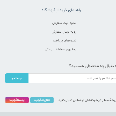
راهنمای خرید از فروشگاه
نحوه ثبت سفارش
رویه ارسال سفارش
شیوه‌های پرداخت
رهگیری سفارشات پستی
 دنبال چه محصولی هستید؟
جستجو
وشگاه ما را در شبکه‌های اجتماعی دنبال کنید: