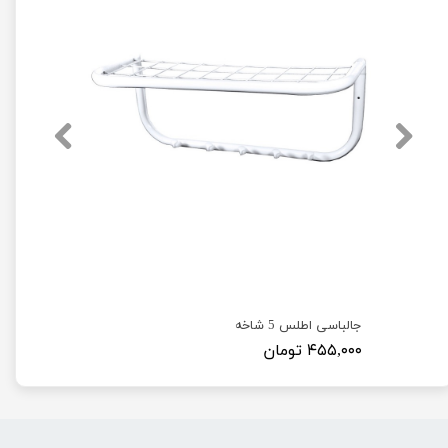
جالباسی اطلس 5 شاخه
۴۵۵,۰۰۰ تومان