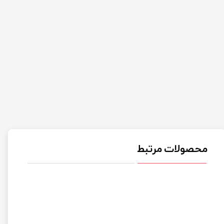
محصولات مرتبط