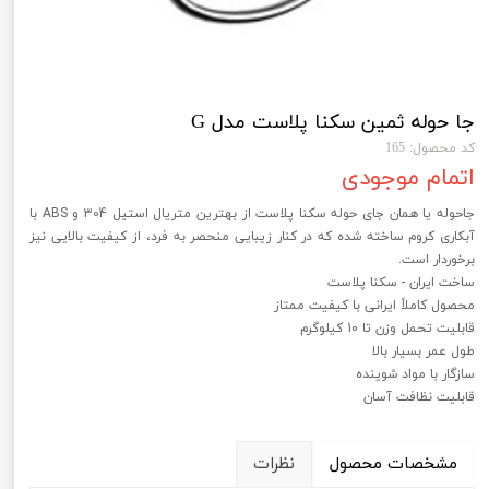
جا حوله ثمین سکنا پلاست مدل G
کد محصول: 165
اتمام موجودی
جاحوله یا همان جای حوله سکنا پلاست از بهترین متریال استیل 304 و ABS با
آبکاری کروم ساخته شده که در کنار زیبایی منحصر به فرد، از کیفیت بالایی نیز
برخوردار است.
ساخت ایران - سکنا پلاست
محصول کاملاً ایرانی با کیفیت ممتاز
قابلیت تحمل وزن تا 10 کیلوگرم
طول عمر بسیار بالا
سازگار با مواد شوینده
قابلیت نظافت آسان
مشخصات محصول
نظرات