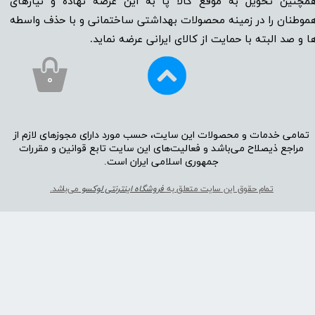
مچنین تحویل به موقع کالا پا به این عرصه نهاده و نیاز‌‌‌‌‌‌‌‌های
موطنان را در زمینه‌‌‌ محصولات بهداشتی ساختمانی و با حذف واسطه
ا و صد البته با حمایت از کالای ایرانی عرضه نماید.
۰
تمامی خدمات و محصولات این سایت، حسب مورد دارای مجوز‌‌‌‌های لازم از
مراجع ذیصلاح می‌باشد و فعالیت‌‌‌‌های این سایت تابع قوانین و مقررات
جمهوری اسلامی ایران است.​​​​​​​
تمام حقوق این سایت متعلق به
فروشگاه اینترنتی لوکسو
می‌باشد.