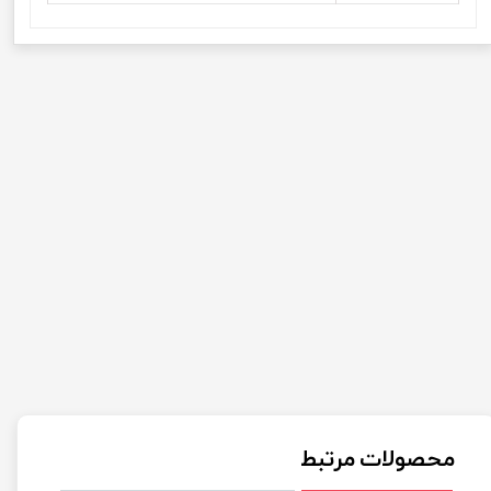
محصولات مرتبط