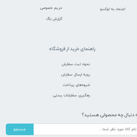
حریم خصوصی
اعتماد به لوکسو
گزارش باگ
راهنمای خرید از فروشگاه
نحوه ثبت سفارش
رویه ارسال سفارش
شیوه‌های پرداخت
رهگیری سفارشات پستی
 دنبال چه محصولی هستید؟
جستجو