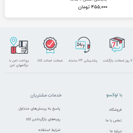
۴۵۵,۰۰۰ تومان
۷ روز ضمانت بازگشت
پشتیبانی ۲۴ ساعته
ضمانت اصالت کالا
پرداخت امن با
درگاههای امن
​با لوکسو
خدمات مشتریان
پاسخ به پرسش‌های متداول
فروشگاه
رویه‌های بازگرداندن کالا
تماس با ما
شرایط استفاده
درباره ما