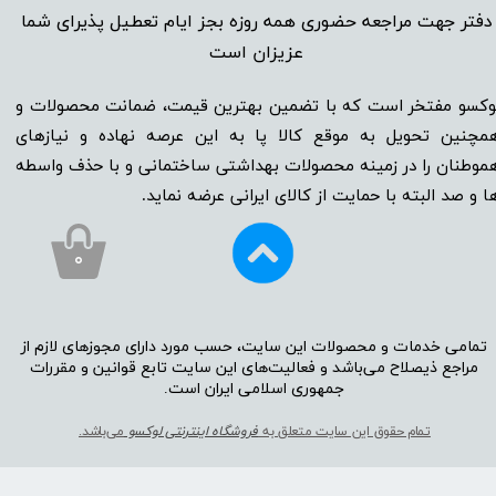
دفتر جهت مراجعه حضوری همه روزه بجز ایام تعطیل پذیرای شما
عزیزان است​​​​​​​
وکسو مفتخر است که با تضمین بهترین قیمت، ضمانت محصولات و
مچنین تحویل به موقع کالا پا به این عرصه نهاده و نیاز‌‌‌‌‌‌‌‌های
موطنان را در زمینه‌‌‌ محصولات بهداشتی ساختمانی و با حذف واسطه
ا و صد البته با حمایت از کالای ایرانی عرضه نماید.
۰
تمامی خدمات و محصولات این سایت، حسب مورد دارای مجوز‌‌‌‌های لازم از
مراجع ذیصلاح می‌باشد و فعالیت‌‌‌‌های این سایت تابع قوانین و مقررات
جمهوری اسلامی ایران است.​​​​​​​
تمام حقوق این سایت متعلق به
فروشگاه اینترنتی لوکسو
می‌باشد.