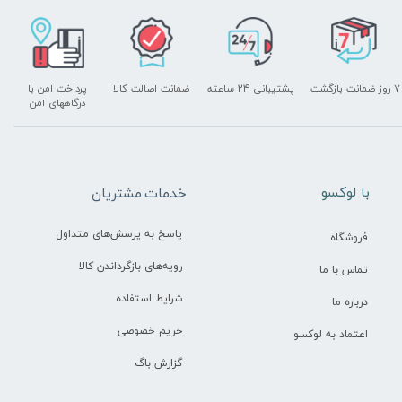
۷ روز ضمانت بازگشت
پشتیبانی ۲۴ ساعته
ضمانت اصالت کالا
پرداخت امن با
درگاههای امن
​با لوکسو
خدمات مشتریان
پاسخ به پرسش‌های متداول
فروشگاه
رویه‌های بازگرداندن کالا
تماس با ما
شرایط استفاده
درباره ما
حریم خصوصی
اعتماد به لوکسو
گزارش باگ