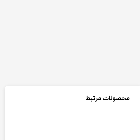
محصولات مرتبط