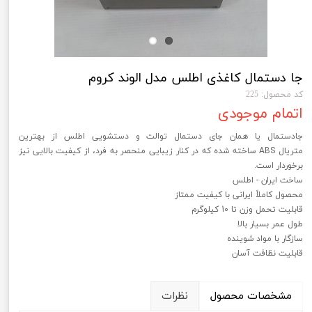
جا دستمال کاغذی اطلس مدل الوند کروم
کد محصول: 225
اتمام موجودی
جادستمال یا همان جای دستمال توالت و دستشویی اطلس از بهترین
متریال ABS ساخته شده که در کنار زیبایی منحصر به فرد، از کیفیت بالایی نیز
برخوردار است.
ساخت ایران - اطلس
محصول کاملاً ایرانی با کیفیت ممتاز
قابلیت تحمل وزن تا 10 کیلوگرم
طول عمر بسیار بالا
سازگار با مواد شوینده
قابلیت نظافت آسان
مشخصات محصول
نظرات