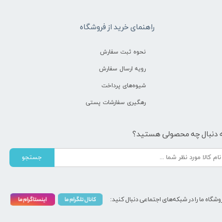
راهنمای خرید از فروشگاه
نحوه ثبت سفارش
رویه ارسال سفارش
شیوه‌های پرداخت
رهگیری سفارشات پستی
 دنبال چه محصولی هستید؟
جستجو
وشگاه ما را در شبکه‌های اجتماعی دنبال کنید: