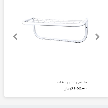
جالباسی اطلس 5 شاخه
۴۵۵,۰۰۰ تومان