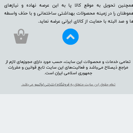
مچنین تحویل به موقع کالا پا به این عرصه نهاده و نیاز‌‌‌‌‌‌‌‌های
موطنان را در زمینه‌‌‌ محصولات بهداشتی ساختمانی و با حذف واسطه
ا و صد البته با حمایت از کالای ایرانی عرضه نماید.
۰
تمامی خدمات و محصولات این سایت، حسب مورد دارای مجوز‌‌‌‌های لازم از
مراجع ذیصلاح می‌باشد و فعالیت‌‌‌‌های این سایت تابع قوانین و مقررات
جمهوری اسلامی ایران است.​​​​​​​
تمام حقوق این سایت متعلق به
فروشگاه اینترنتی لوکسو
می‌باشد.