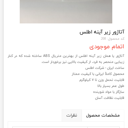
آتاژور زیر آینه اطلس
کد محصول: 208
اتمام موجودی
آتاژور یا همان زیر آینه اطلس از بهترین متریال ABS ساخته شده که در کنار
زیبایی منحصر به فرد، از کیفیت بالایی نیز برخوردار است.
ساخت ایران - شرکت اطلس
محصول کاملاً ایرانی با کیفیت ممتاز
قابلیت تحمل وزن تا ۷ کیلوگرم
طول عمر بسیار بالا
سازگار با مواد شوینده
قابلیت نظافت آسان
مشخصات محصول
نظرات