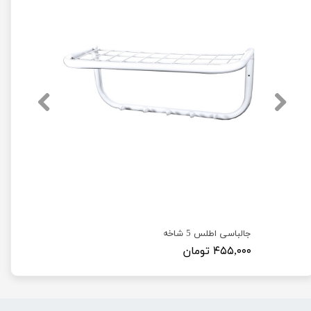
جالباسی اطلس 5 شاخه
۴۵۵,۰۰۰ تومان