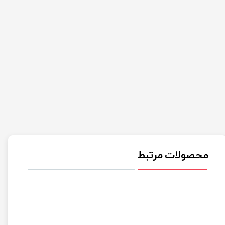
محصولات مرتبط