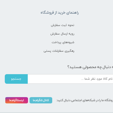
راهنمای خرید از فروشگاه
نحوه ثبت سفارش
رویه ارسال سفارش
شیوه‌های پرداخت
رهگیری سفارشات پستی
 دنبال چه محصولی هستید؟
جستجو
وشگاه ما را در شبکه‌های اجتماعی دنبال کنید: