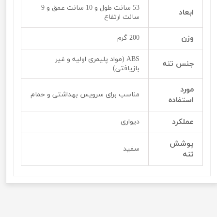
53 سانت طول و 10 سانت عمق و 9
ابعاد
سانت ارتفاع
وزن
200 گرم
ABS (مواد پلیمری اولیه و غیر
جنس تنه
بازیافتی)
مورد
مناسب برای سرویس بهداشتی و حمام
استفاده
عملکرد
دیواری
پوشش
سفید
تنه