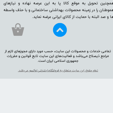
مچنین تحویل به موقع کالا پا به این عرصه نهاده و نیاز‌‌‌‌‌‌‌‌های
موطنان را در زمینه‌‌‌ محصولات بهداشتی ساختمانی و با حذف واسطه
ا و صد البته با حمایت از کالای ایرانی عرضه نماید.
۰
تمامی خدمات و محصولات این سایت، حسب مورد دارای مجوز‌‌‌‌های لازم از
مراجع ذیصلاح می‌باشد و فعالیت‌‌‌‌های این سایت تابع قوانین و مقررات
جمهوری اسلامی ایران است.​​​​​​​
تمام حقوق این سایت متعلق به
فروشگاه اینترنتی لوکسو
می‌باشد.