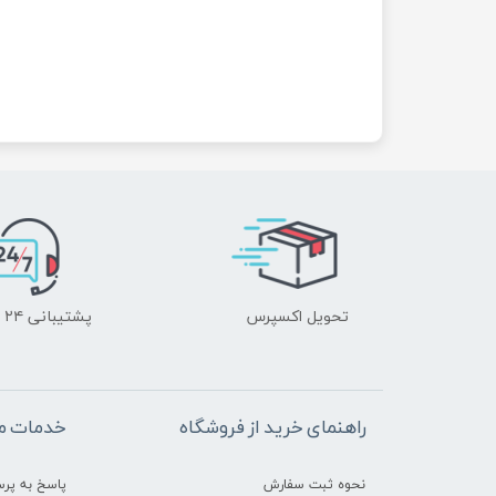
تحویل اکسپرس
پشتیبانی ۲۴ ساعته
راهنمای خرید از فروشگاه
خدمات م
نحوه ثبت سفارش
پاسخ به پر