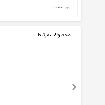
مورد استفاده
محصولات مرتبط