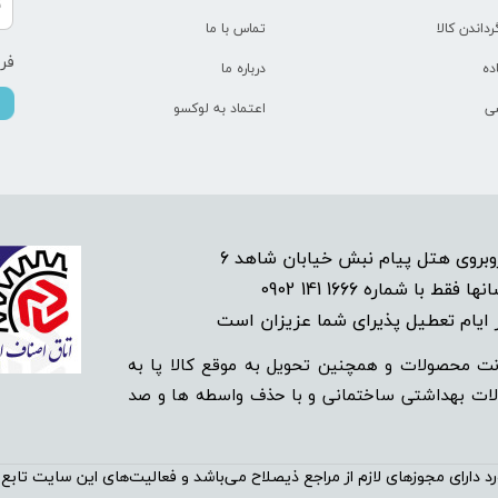
رداندن کالا
تماس با ما
فرو
ده
درباره ما
ی
اعتماد به لوکسو
1666 141 0902
انها فقط با شماره
م تعطیل پذیرای شما عزیزان است​​​​​​​
ت محصولات و همچنین تحویل به موقع کالا پا به
‌‌ محصولات بهداشتی ساختمانی و با حذف واسطه ها و صد
مجوز‌‌‌‌های لازم از مراجع ذیصلاح می‌باشد و فعالیت‌‌‌‌های این سایت تابع قوا