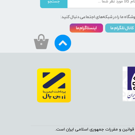
جستجو
شگاه ما را در شبکه‌های اجتماعی دنبال کنید:
۰
نین و مقررات جمهوری اسلامی ایران است.​​​​​​​