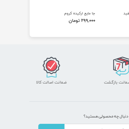
فید
جا مایع ارکیده کروم
۲۹۹,۰۰۰ تومان
ضمانت اصالت کالا
 دنبال چه محصولی هستید؟