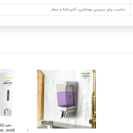
مناسب برای سرویس بهداشتی، آشپزخانه و حمام