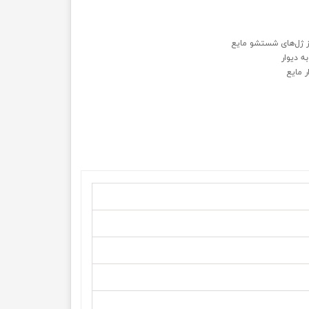
ژل‌‌‌‌های شستشو مایع
ه دیوار
 مایع