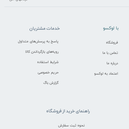
​با لوکسو
خدمات مشتریان
پاسخ به پرسش‌های متداول
فروشگاه
رویه‌های بازگرداندن کالا
تماس با ما
شرایط استفاده
درباره ما
حریم خصوصی
اعتماد به لوکسو
گزارش باگ
راهنمای خرید از فروشگاه
نحوه ثبت سفارش