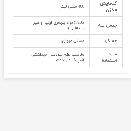
گنجایش
400 میلی لیتر
مخزن
ABS (مواد پلیمری اولیه و غیر
جنس تنه
بازیافتی)
عملکرد
دستی دیواری
مورد
مناسب برای سرویس بهداشتی،
استفاده
آشپزخانه و حمام