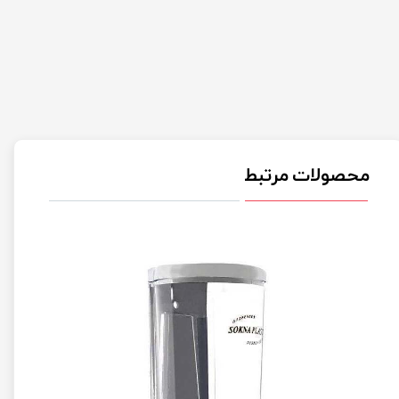
محصولات مرتبط