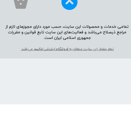
۰
تمامی خدمات و محصولات این سایت، حسب مورد دارای مجوز‌‌‌‌های لازم از
مراجع ذیصلاح می‌باشد و فعالیت‌‌‌‌های این سایت تابع قوانین و مقررات
جمهوری اسلامی ایران است.​​​​​​​
تمام حقوق این سایت متعلق به
فروشگاه اینترنتی لوکسو
می‌باشد.