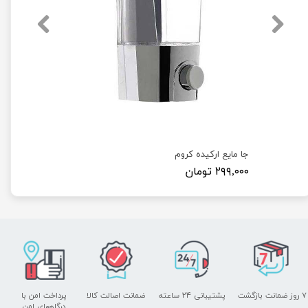
جا مایع ارکیده کروم
۲۹۹,۰۰۰ تومان
۷ روز ضمانت بازگشت
پشتیبانی ۲۴ ساعته
ضمانت اصالت کالا
پرداخت امن با
درگاههای امن