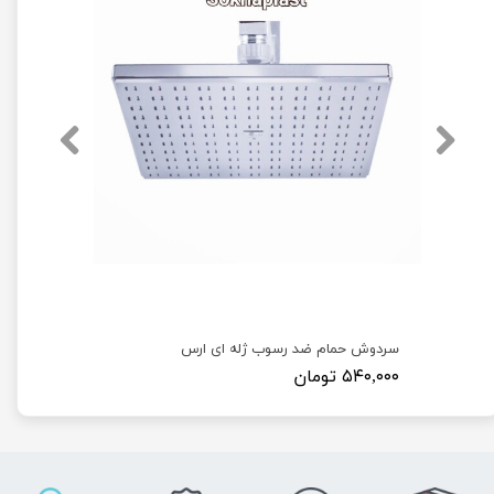
سردوش حمام ضد رسوب ژله ای ارس
۵۴۰,۰۰۰ تومان