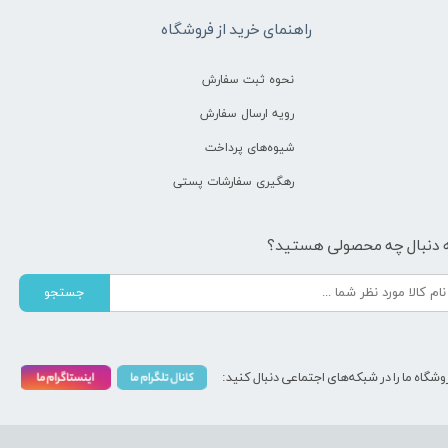
راهنمای خرید از فروشگاه
نحوه ثبت سفارش
رویه ارسال سفارش
شیوه‌های پرداخت
رهگیری سفارشات پستی
 دنبال چه محصولی هستید؟
جستجو
وشگاه ما را در شبکه‌های اجتماعی دنبال کنید: