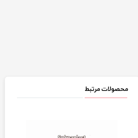
محصولات مرتبط