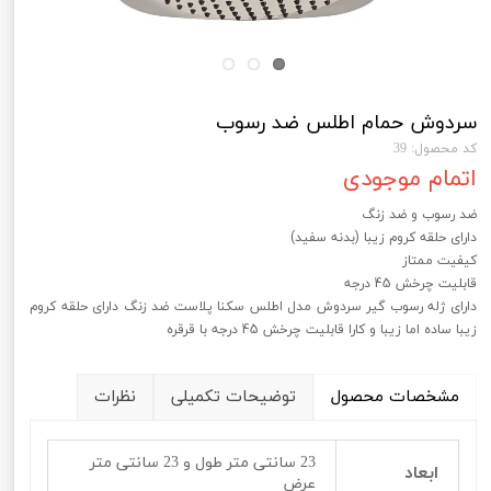
سردوش حمام اطلس ضد رسوب
کد محصول: 39
اتمام موجودی
ضد رسوب و ضد زنگ
دارای حلقه کروم زیبا (بدنه سفید)
کیفیت ممتاز
قابلیت چرخش 45 درجه
دارای ژله رسوب گیر سردوش مدل اطلس سکنا پلاست ضد زنگ دارای حلقه کروم
زیبا ساده اما زیبا و کارا قابلیت چرخش 45 درجه با قرقره
مشخصات محصول
توضیحات تکمیلی
نظرات
23 سانتی متر طول و 23 سانتی متر
ابعاد
عرض