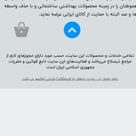
موطنان را در زمینه‌‌‌ محصولات بهداشتی ساختمانی و با حذف واسطه
ا و صد البته با حمایت از کالای ایرانی عرضه نماید.
۰
تمامی خدمات و محصولات این سایت، حسب مورد دارای مجوز‌‌‌‌های لازم از
مراجع ذیصلاح می‌باشد و فعالیت‌‌‌‌های این سایت تابع قوانین و مقررات
جمهوری اسلامی ایران است.​​​​​​​
تمام حقوق این سایت متعلق به
فروشگاه اینترنتی لوکسو
می‌باشد.