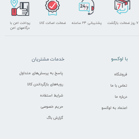
۷ روز ضمانت بازگشت
پشتیبانی ۲۴ ساعته
ضمانت اصالت کالا
پرداخت امن با
درگاههای امن
​با لوکسو
خدمات مشتریان
پاسخ به پرسش‌های متداول
فروشگاه
رویه‌های بازگرداندن کالا
تماس با ما
شرایط استفاده
درباره ما
حریم خصوصی
اعتماد به لوکسو
گزارش باگ