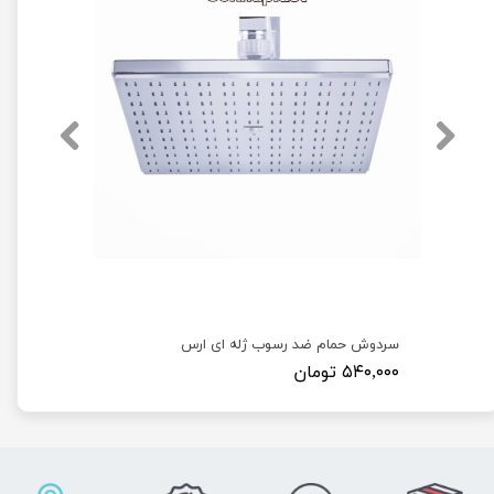
سردوش حمام ضد رسوب ژله ای ارس
۵۴۰,۰۰۰ تومان