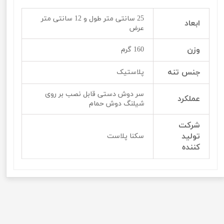
25 سانتی متر طول و 12 سانتی متر
ابعاد
عرض
وزن
160 گرم
جنس تنه
پلاستیک
سر دوش دستی قابل نصب بر روی
عملکرد
شیلنگ دوش حمام
شرکت
تولید
سکنا پلاست
کننده