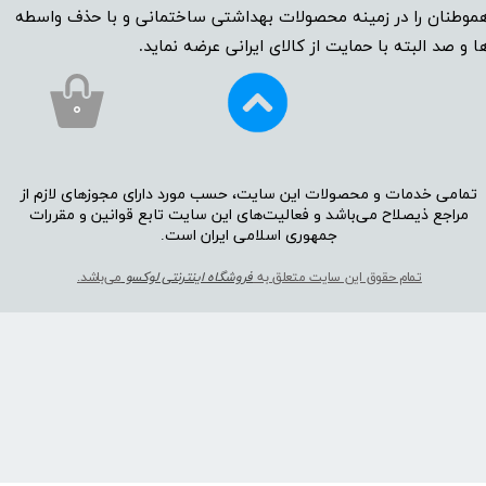
موطنان را در زمینه‌‌‌ محصولات بهداشتی ساختمانی و با حذف واسطه
ا و صد البته با حمایت از کالای ایرانی عرضه نماید.
۰
تمامی خدمات و محصولات این سایت، حسب مورد دارای مجوز‌‌‌‌های لازم از
مراجع ذیصلاح می‌باشد و فعالیت‌‌‌‌های این سایت تابع قوانین و مقررات
جمهوری اسلامی ایران است.​​​​​​​
تمام حقوق این سایت متعلق به
فروشگاه اینترنتی لوکسو
می‌باشد.