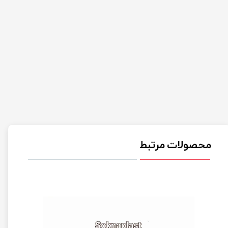
محصولات مرتبط