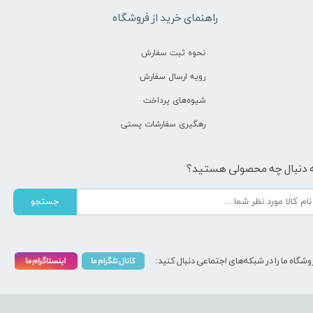
راهنمای خرید از فروشگاه
نحوه ثبت سفارش
رویه ارسال سفارش
شیوه‌های پرداخت
رهگیری سفارشات پستی
 دنبال چه محصولی هستید؟
جستجو
وشگاه ما را در شبکه‌های اجتماعی دنبال کنید: