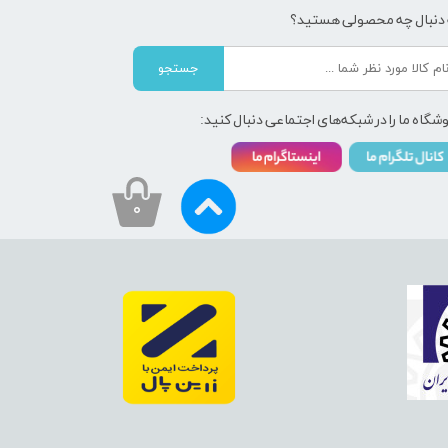
 دنبال چه محصولی هستید؟
جستجو
شگاه ما را در شبکه‌های اجتماعی دنبال کنید:
۰