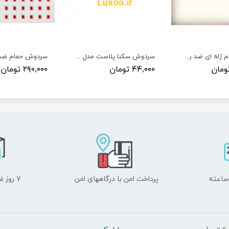
سردوش حمام ژله ای ضد رسوب
سردوش سکنا پلاست مدل آبشار
۴۴,۰۰۰ تومان
۲۹۰,۰۰۰ تومان
پرداخت امن با درگاههای امن
۷ روز ضمانت بازگشت