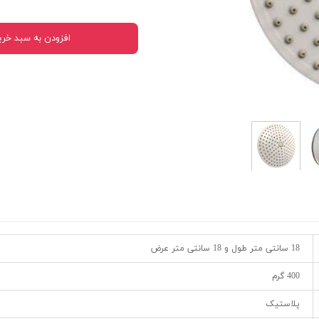
افزودن به سبد خری
18 سانتی متر طول و 18 سانتی متر عرض
400 گرم
پلاستیک