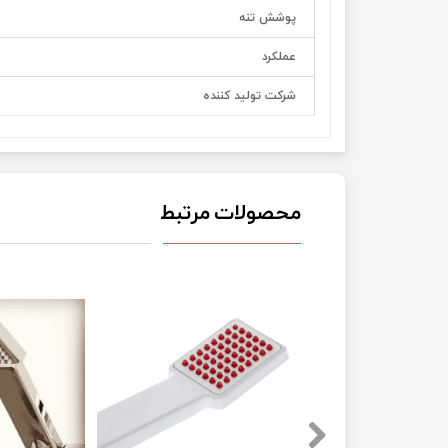
پوشش تنه
عملکرد
شرکت تولید کننده
محصولات مرتبط