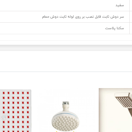
سفید
سر دوش ثابت قابل نصب بر روی لوله ثابت دوش حمام
سکنا پلاست