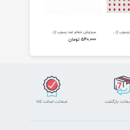
سردوش حمام ضدرسوب ژله ای ارس
سردوش حمام ضد رسوب ژله ای ارس
۵۴۰,۰۰۰ تومان
ضمانت اصالت کالا