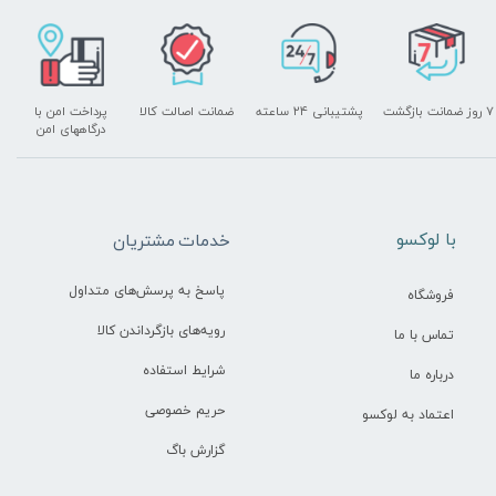
۷ روز ضمانت بازگشت
پشتیبانی ۲۴ ساعته
ضمانت اصالت کالا
پرداخت امن با
درگاههای امن
​با لوکسو
خدمات مشتریان
پاسخ به پرسش‌های متداول
فروشگاه
رویه‌های بازگرداندن کالا
تماس با ما
شرایط استفاده
درباره ما
حریم خصوصی
اعتماد به لوکسو
گزارش باگ