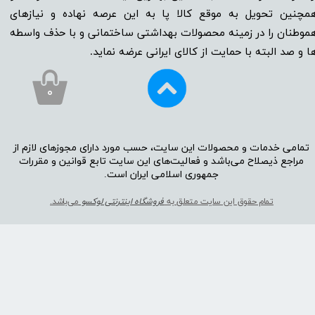
مچنین تحویل به موقع کالا پا به این عرصه نهاده و نیاز‌‌‌‌‌‌‌‌های
موطنان را در زمینه‌‌‌ محصولات بهداشتی ساختمانی و با حذف واسطه
ا و صد البته با حمایت از کالای ایرانی عرضه نماید.
۰
تمامی خدمات و محصولات این سایت، حسب مورد دارای مجوز‌‌‌‌های لازم از
مراجع ذیصلاح می‌باشد و فعالیت‌‌‌‌های این سایت تابع قوانین و مقررات
جمهوری اسلامی ایران است.​​​​​​​
تمام حقوق این سایت متعلق به
فروشگاه اینترنتی لوکسو
می‌باشد.