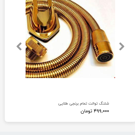
شلنگ توالت تمام برنجی طلایی
۴۹۹,۰۰۰ تومان