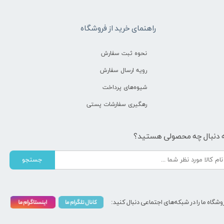
راهنمای خرید از فروشگاه
نحوه ثبت سفارش
رویه ارسال سفارش
شیوه‌های پرداخت
رهگیری سفارشات پستی
 دنبال چه محصولی هستید؟
جستجو
وشگاه ما را در شبکه‌های اجتماعی دنبال کنید: