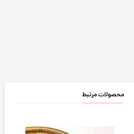
محصولات مرتبط