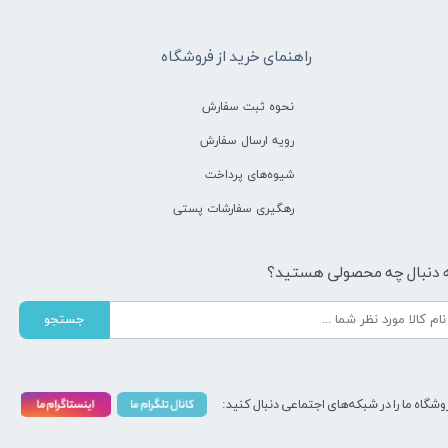
راهنمای خرید از فروشگاه
نحوه ثبت سفارش
رویه ارسال سفارش
شیوه‌های پرداخت
رهگیری سفارشات پستی
 دنبال چه محصولی هستید؟
جستجو
وشگاه ما را در شبکه‌های اجتماعی دنبال کنید: