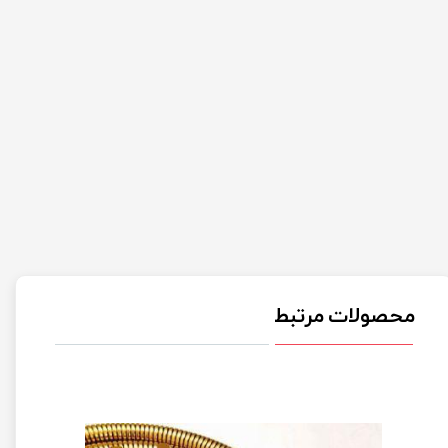
محصولات مرتبط