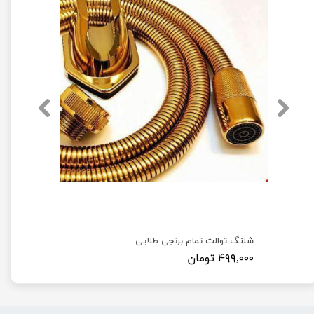
شلنگ توالت تمام برنجی طلایی
۴۹۹,۰۰۰ تومان