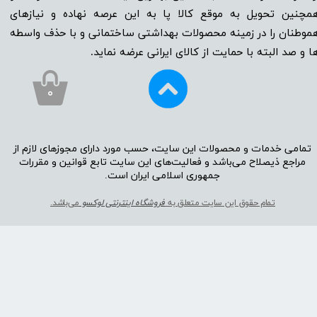
مچنین تحویل به موقع کالا پا به این عرصه نهاده و نیاز‌‌‌‌‌‌‌‌های
موطنان را در زمینه‌‌‌ محصولات بهداشتی ساختمانی و با حذف واسطه
ا و صد البته با حمایت از کالای ایرانی عرضه نماید.
۰
تمامی خدمات و محصولات این سایت، حسب مورد دارای مجوز‌‌‌‌های لازم از
مراجع ذیصلاح می‌باشد و فعالیت‌‌‌‌های این سایت تابع قوانین و مقررات
جمهوری اسلامی ایران است.​​​​​​​
تمام حقوق این سایت متعلق به
فروشگاه اینترنتی لوکسو
می‌باشد.