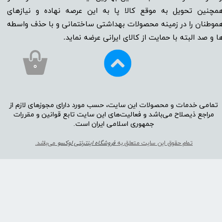
مچنین تحویل به موقع کالا پا به این عرصه نهاده و نیاز‌‌‌‌‌‌‌‌های
موطنان را در زمینه‌‌‌ محصولات بهداشتی ساختمانی و با حذف واسطه
ا و صد البته با حمایت از کالای ایرانی عرضه نماید.
۰
تمامی خدمات و محصولات این سایت، حسب مورد دارای مجوز‌‌‌‌های لازم از
مراجع ذیصلاح می‌باشد و فعالیت‌‌‌‌های این سایت تابع قوانین و مقررات
جمهوری اسلامی ایران است.​​​​​​​
تمام حقوق این سایت متعلق به
فروشگاه اینترنتی لوکسو
می‌باشد.