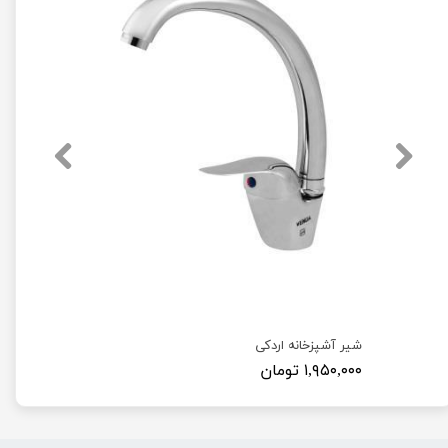
شیر آشپزخانه اردکی
۱,۹۵۰,۰۰۰ تومان