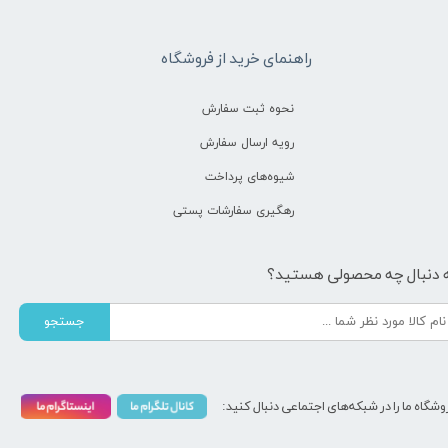
راهنمای خرید از فروشگاه
نحوه ثبت سفارش
رویه ارسال سفارش
شیوه‌های پرداخت
رهگیری سفارشات پستی
 دنبال چه محصولی هستید؟
جستجو
وشگاه ما را در شبکه‌های اجتماعی دنبال کنید: