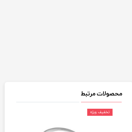
محصولات مرتبط
تخفیف ویژه