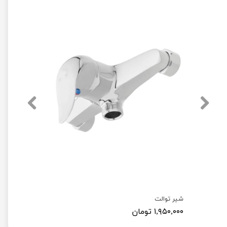
شیر توالت
۱,۹۵۰,۰۰۰ تومان