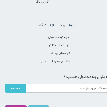
گزارش باگ
راهنمای خرید از فروشگاه
نحوه ثبت سفارش
رویه ارسال سفارش
شیوه‌های پرداخت
رهگیری سفارشات پستی
 دنبال چه محصولی هستید؟
جستجو