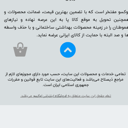
وکسو مفتخر است که با تضمین بهترین قیمت، ضمانت محصولات و
مچنین تحویل به موقع کالا پا به این عرصه نهاده و نیاز‌‌‌‌‌‌‌‌های
موطنان را در زمینه‌‌‌ محصولات بهداشتی ساختمانی و با حذف واسطه
ا و صد البته با حمایت از کالای ایرانی عرضه نماید.
۰
تمامی خدمات و محصولات این سایت، حسب مورد دارای مجوز‌‌‌‌های لازم از
مراجع ذیصلاح می‌باشد و فعالیت‌‌‌‌های این سایت تابع قوانین و مقررات
جمهوری اسلامی ایران است.​​​​​​​
تمام حقوق این سایت متعلق به
فروشگاه اینترنتی لوکسو
می‌باشد.