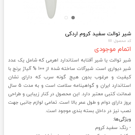
شیر توالت سفید کروم اردکی
کد محصول: 60
اتمام موجودی
شیر توالت یا شیر آفتابه استاندارد اهرمی که شامل یک عدد
شیر دیواری است. شیرآلات ساخته شده از 100 % آلیاژ برنج با
کیفیت و مرغوب بدون هیچ گونه سرب که دارای نشان
استاندارد ایران و گواهینامه سلامت است و به مدت 5 سال
ضمانت کتبی معتبر دارد. این محصول در کنار زیبایی و طراحی
بروز دارای دوام و طول عمر بالا است. تمامی لوازم جانبی جهت
نصب نیز در داخل بسته بندی موجود است.
ویژگی‌ها:
- رنگ: سفید کروم