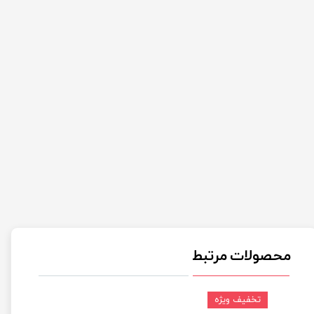
محصولات مرتبط
تخفیف ویژه