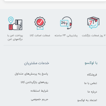
۷ روز ضمانت بازگشت
پشتیبانی ۲۴ ساعته
ضمانت اصالت کالا
پرداخت امن با
درگاههای امن
​با لوکسو
خدمات مشتریان
پاسخ به پرسش‌های متداول
فروشگاه
رویه‌های بازگرداندن کالا
تماس با ما
شرایط استفاده
درباره ما
حریم خصوصی
اعتماد به لوکسو