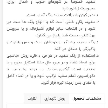
سفید خصوصاً در شهرهای جنوب و شمال ایران،
محبوبیت زیادی دارد.
تمیز کردن شیرآلات
سفید رنگ آسان است.
سفید، رنگی خنثی است که با انواع رنگ ها ست می
شود و در انتخاب سایر لوازم آشپزخانه و یا سرویس
بهداشتی، دست شما را باز می گذارد.
رنگ سفید، چشمگیر و درخشان است و حس طراوت و
پاکیزگی را منتقل می کند.
استفاده از رنگ سفید در طراحی داخلی، روش مناسبی
برای ایجاد تضاد و در عین حال حفظ استایل مدرن و یا
صنعتی است. آبکاری سفید می تواند به خوبی با
دکوراسیون تمام سفید ترکیب شود و یا در تضاد کامل
با فضای پس زمینه تیره قرار گیرد.
مشخصات محصول
روش نگهداری
نظرات