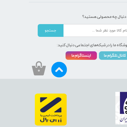
 دنبال چه محصولی هستید؟
جستجو
شگاه ما را در شبکه‌های اجتماعی دنبال کنید:
۰