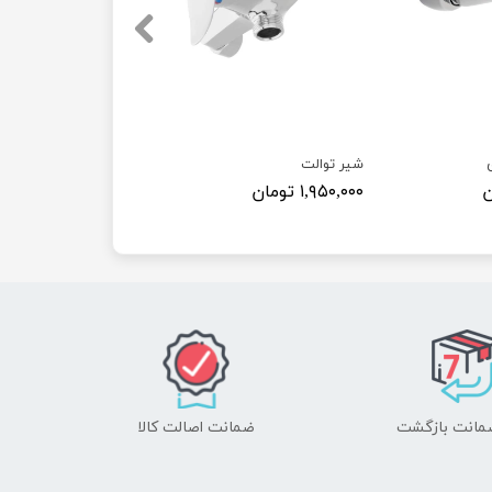
شیر توالت
۱,۹۵۰,۰۰۰ تومان
ضمانت اصالت کالا