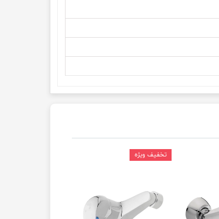
تخفیف ویژه