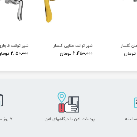
لن گلسار
شیر توالت طلایی گلسار
شیر توالت قاجاری
۲,۴۵۰,۰۰۰ تومان
۲,۱۵۰,۰۰۰ تومان
پرداخت امن با درگاههای امن
۷ روز ضمانت بازگشت