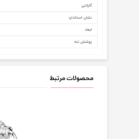
گارانتی
نشان استاندارد
ابعاد
پوشش تنه
محصولات مرتبط