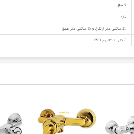
5 سال
دارد
21 سانتی متر ارتفاع و 15 سانتی متر عمق
آبکاری تیتانیوم PVD