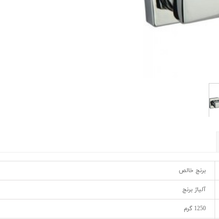
برنج خالص
آلیاژ برنج
1250 گرم