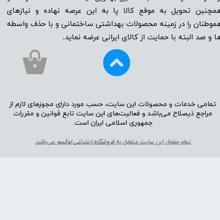
مچنین تحویل به موقع کالا پا به این عرصه نهاده و نیاز‌‌‌‌‌‌‌‌های
موطنان را در زمینه‌‌‌ محصولات بهداشتی ساختمانی و با حذف واسطه
ا و صد البته با حمایت از کالای ایرانی عرضه نماید.
۰
تمامی خدمات و محصولات این سایت، حسب مورد دارای مجوز‌‌‌‌های لازم از
مراجع ذیصلاح می‌باشد و فعالیت‌‌‌‌های این سایت تابع قوانین و مقررات
جمهوری اسلامی ایران است.​​​​​​​
تمام حقوق این سایت متعلق به
فروشگاه اینترنتی لوکسو
می‌باشد.