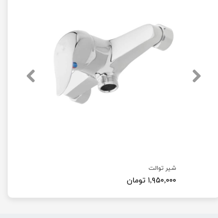
شیر توالت
۱,۹۵۰,۰۰۰ تومان