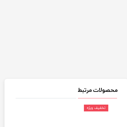
محصولات مرتبط
تخفیف ویژه