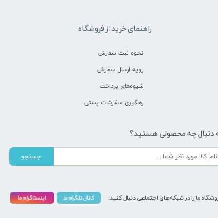
راهنمای خرید از فروشگاه
نحوه ثبت سفارش
رویه ارسال سفارش
شیوه‌های پرداخت
رهگیری سفارشات پستی
 دنبال چه محصولی هستید؟
جستجو
وشگاه ما را در شبکه‌های اجتماعی دنبال کنید: