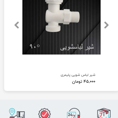
شیر لباس شویی پلیمری
۴۵,۰۰۰ تومان