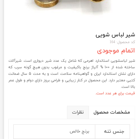
شیر لباس شویی
کد محصول: 164
اتمام موجودی
شیر لباسشویی استاندارد اهرمی که شامل یک عدد شیر دیواری است. شیرآلات
ساخته شده از 100 % آلیاژ برنج باکیفیت و مرغوب بدون هیچ گونه سرب که
دارای نشان استاندارد ایران و گواهینامه سلامت است و به مدت 5 سال ضمانت
کتبی معتبر دارد. این محصول در کنار زیبایی و طراحی بروز دارای دوام و طول عمر
بالا است.
قیمت برای هر عدد است.
مشخصات محصول
نظرات
جنس تنه
برنج خالص