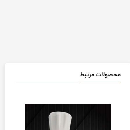
محصولات مرتبط