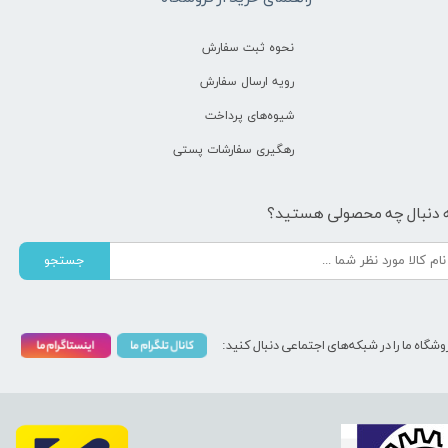
نحوه ثبت سفارش
رویه ارسال سفارش
شیوه‌های پرداخت
رهگیری سفارشات پستی
 دنبال چه محصولی هستید؟
جستجو
وشگاه ما را در شبکه‌های اجتماعی دنبال کنید: