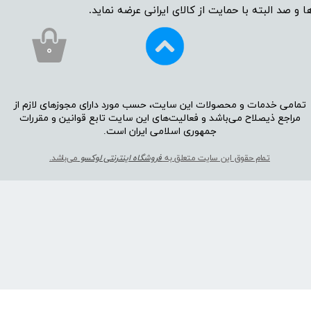
ا و صد البته با حمایت از کالای ایرانی عرضه نماید.
۰
تمامی خدمات و محصولات این سایت، حسب مورد دارای مجوز‌‌‌‌های لازم از
مراجع ذیصلاح می‌باشد و فعالیت‌‌‌‌های این سایت تابع قوانین و مقررات
جمهوری اسلامی ایران است.​​​​​​​
تمام حقوق این سایت متعلق به
فروشگاه اینترنتی لوکسو
می‌باشد.