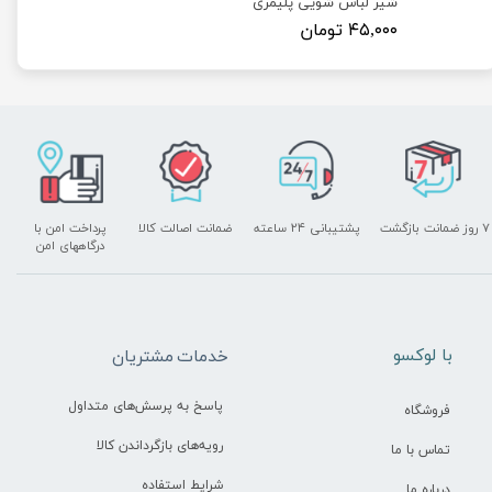
شیر لباس شویی پلیمری
۴۵,۰۰۰ تومان
۷ روز ضمانت بازگشت
پشتیبانی ۲۴ ساعته
ضمانت اصالت کالا
پرداخت امن با
درگاههای امن
​با لوکسو
خدمات مشتریان
پاسخ به پرسش‌های متداول
فروشگاه
رویه‌های بازگرداندن کالا
تماس با ما
شرایط استفاده
درباره ما