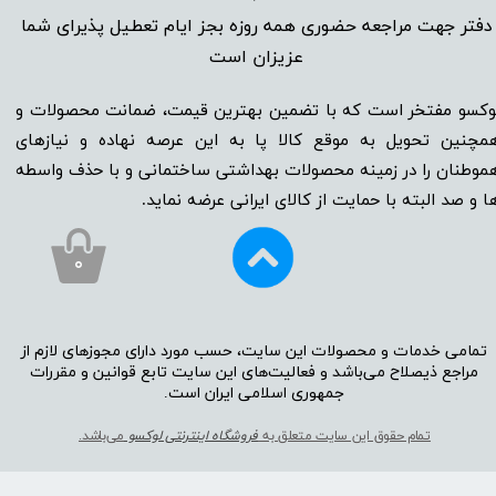
دفتر جهت مراجعه حضوری همه روزه بجز ایام تعطیل پذیرای شما
عزیزان است​​​​​​​
وکسو مفتخر است که با تضمین بهترین قیمت، ضمانت محصولات و
مچنین تحویل به موقع کالا پا به این عرصه نهاده و نیاز‌‌‌‌‌‌‌‌های
موطنان را در زمینه‌‌‌ محصولات بهداشتی ساختمانی و با حذف واسطه
ا و صد البته با حمایت از کالای ایرانی عرضه نماید.
۰
تمامی خدمات و محصولات این سایت، حسب مورد دارای مجوز‌‌‌‌های لازم از
مراجع ذیصلاح می‌باشد و فعالیت‌‌‌‌های این سایت تابع قوانین و مقررات
جمهوری اسلامی ایران است.​​​​​​​
تمام حقوق این سایت متعلق به
فروشگاه اینترنتی لوکسو
می‌باشد.