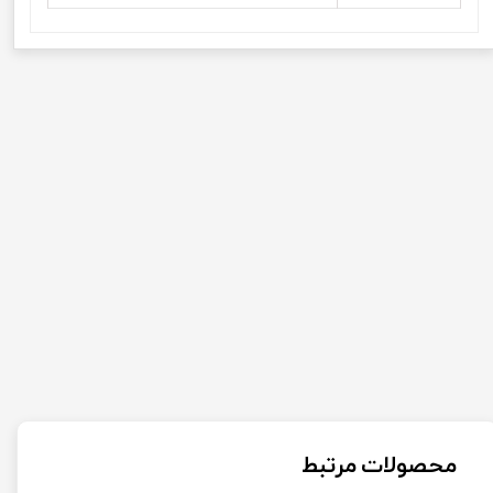
محصولات مرتبط