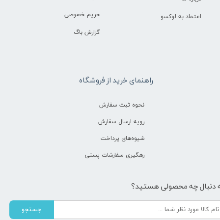
حریم خصوصی
اعتماد به لوکسو
گزارش باگ
راهنمای خرید از فروشگاه
نحوه ثبت سفارش
رویه ارسال سفارش
شیوه‌های پرداخت
رهگیری سفارشات پستی
 دنبال چه محصولی هستید؟
جستجو