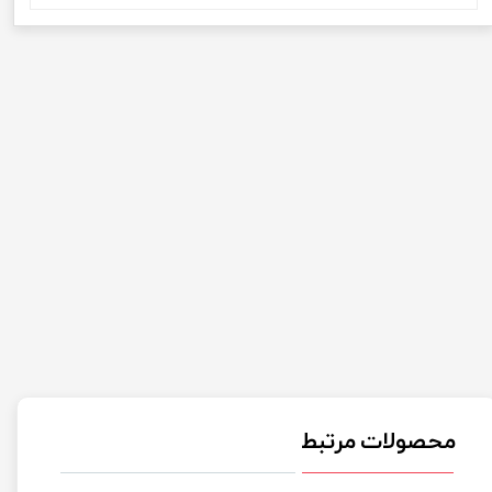
محصولات مرتبط