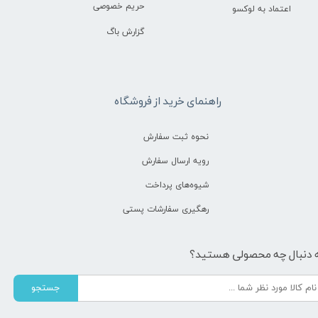
حریم خصوصی
اعتماد به لوکسو
گزارش باگ
راهنمای خرید از فروشگاه
نحوه ثبت سفارش
رویه ارسال سفارش
شیوه‌های پرداخت
رهگیری سفارشات پستی
 دنبال چه محصولی هستید؟
جستجو