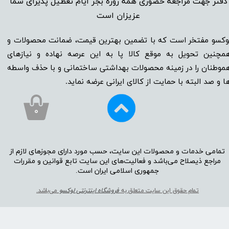
دفتر جهت مراجعه حضوری همه روزه بجز ایام تعطیل پذیرای شما
عزیزان است​​​​​​​
وکسو مفتخر است که با تضمین بهترین قیمت، ضمانت محصولات و
مچنین تحویل به موقع کالا پا به این عرصه نهاده و نیاز‌‌‌‌‌‌‌‌های
موطنان را در زمینه‌‌‌ محصولات بهداشتی ساختمانی و با حذف واسطه
ا و صد البته با حمایت از کالای ایرانی عرضه نماید.
۰
تمامی خدمات و محصولات این سایت، حسب مورد دارای مجوز‌‌‌‌های لازم از
مراجع ذیصلاح می‌باشد و فعالیت‌‌‌‌های این سایت تابع قوانین و مقررات
جمهوری اسلامی ایران است.​​​​​​​
تمام حقوق این سایت متعلق به
فروشگاه اینترنتی لوکسو
می‌باشد.