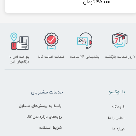
۴۵,۰۰۰ تومان
۷ روز ضمانت بازگشت
پشتیبانی ۲۴ ساعته
ضمانت اصالت کالا
پرداخت امن با
درگاههای امن
​با لوکسو
خدمات مشتریان
پاسخ به پرسش‌های متداول
فروشگاه
رویه‌های بازگرداندن کالا
تماس با ما
شرایط استفاده
درباره ما