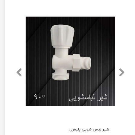
شیر لباس شویی پلیمری