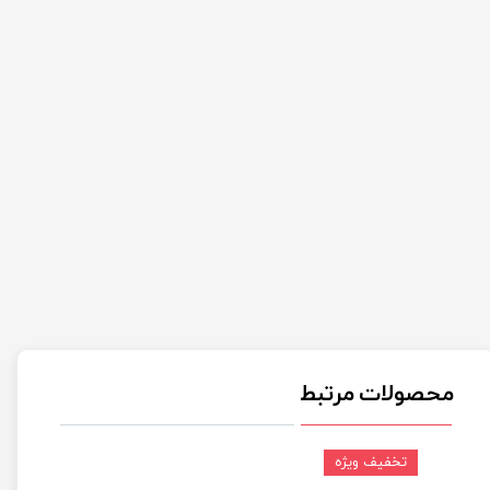
محصولات مرتبط
تخفیف ویژه