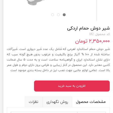
شیر دوش حمام اردکی
کد محصول: 182
۲,۳۵۰,۰۰۰ تومان
شیر دوش حمام استاندارد اهرمی که شامل یک عدد شیر دیواری است. شیرآلات
ساخته شده از 100 % آلیاژ برنج باکیفیت و مرغوب بدون هیچ گونه سرب که
دارای نشان استاندارد ایران و گواهینامه سلامت است و به مدت 5 سال ضمانت
کتبی معتبر دارد. این محصول در کنار زیبایی و طراحی بروز دارای دوام و طول عمر
بالا است. تمامی لوازم جانبی جهت نصب نیز در داخل بسته بندی موجود است.
افزودن به سبد خرید
مشخصات محصول
روش نگهداری
نظرات