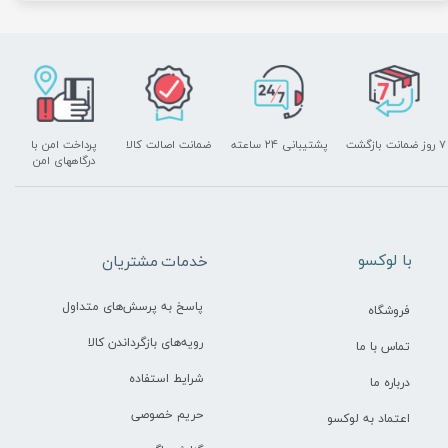
۷ روز ضمانت بازگشت
پشتیبانی ۲۴ ساعته
ضمانت اصالت کالا
پرداخت امن با
درگاههای امن
​با لوکسو
خدمات مشتریان
پاسخ به پرسش‌های متداول
فروشگاه
رویه‌های بازگرداندن کالا
تماس با ما
شرایط استفاده
درباره ما
حریم خصوصی
اعتماد به لوکسو