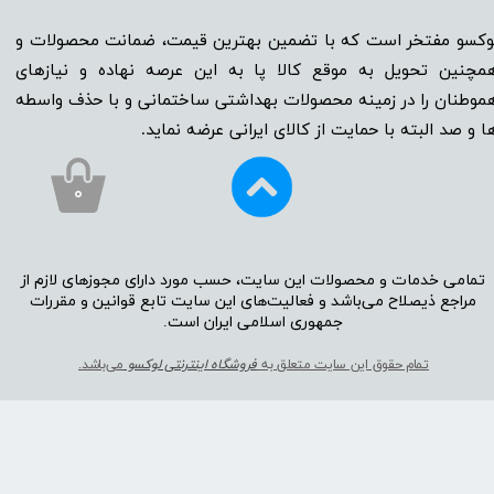
وکسو مفتخر است که با تضمین بهترین قیمت، ضمانت محصولات و
مچنین تحویل به موقع کالا پا به این عرصه نهاده و نیاز‌‌‌‌‌‌‌‌های
موطنان را در زمینه‌‌‌ محصولات بهداشتی ساختمانی و با حذف واسطه
ا و صد البته با حمایت از کالای ایرانی عرضه نماید.
۰
تمامی خدمات و محصولات این سایت، حسب مورد دارای مجوز‌‌‌‌های لازم از
مراجع ذیصلاح می‌باشد و فعالیت‌‌‌‌های این سایت تابع قوانین و مقررات
جمهوری اسلامی ایران است.​​​​​​​
تمام حقوق این سایت متعلق به
فروشگاه اینترنتی لوکسو
می‌باشد.