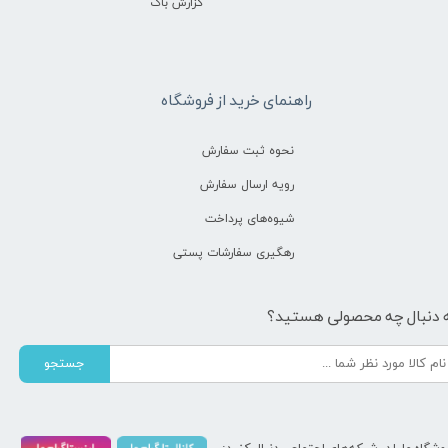
گزارش باگ
راهنمای خرید از فروشگاه
نحوه ثبت سفارش
رویه ارسال سفارش
شیوه‌های پرداخت
رهگیری سفارشات پستی
 دنبال چه محصولی هستید؟
جستجو