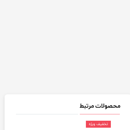
محصولات مرتبط
تخفیف ویژه