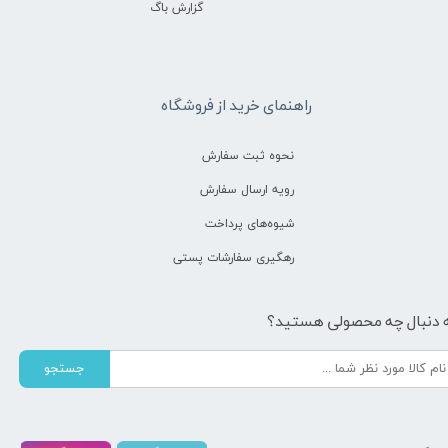
گزارش باگ
راهنمای خرید از فروشگاه
نحوه ثبت سفارش
رویه ارسال سفارش
شیوه‌های پرداخت
رهگیری سفارشات پستی
 دنبال چه محصولی هستید؟
جستجو