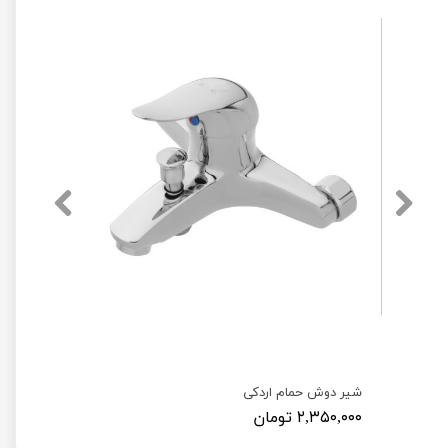
شیر دوش حمام اردکی
۲,۳۵۰,۰۰۰ تومان