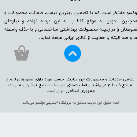
وکسو مفتخر است که با تضمین بهترین قیمت، ضمانت محصولات و
مچنین تحویل به موقع کالا پا به این عرصه نهاده و نیاز‌‌‌‌‌‌‌‌های
موطنان را در زمینه‌‌‌ محصولات بهداشتی ساختمانی و با حذف واسطه
ا و صد البته با حمایت از کالای ایرانی عرضه نماید.
۰
تمامی خدمات و محصولات این سایت، حسب مورد دارای مجوز‌‌‌‌های لازم از
مراجع ذیصلاح می‌باشد و فعالیت‌‌‌‌های این سایت تابع قوانین و مقررات
جمهوری اسلامی ایران است.​​​​​​​
تمام حقوق این سایت متعلق به
فروشگاه اینترنتی لوکسو
می‌باشد.