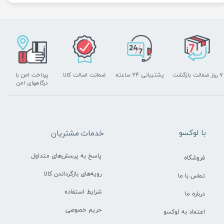
۷ روز ضمانت بازگشت
پشتیبانی ۲۴ ساعته
ضمانت اصالت کالا
پرداخت امن با
درگاههای امن
​با لوکسو
خدمات مشتریان
پاسخ به پرسش‌های متداول
فروشگاه
رویه‌های بازگرداندن کالا
تماس با ما
شرایط استفاده
درباره ما
حریم خصوصی
اعتماد به لوکسو