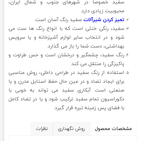
سفید خصوصاً در شهرهای جنوب و شمال ایران،
محبوبیت زیادی دارد.
تمیز کردن شیرآلات
سفید رنگ آسان است.
سفید، رنگی خنثی است که با انواع رنگ ها ست می
شود و در انتخاب سایر لوازم آشپزخانه و یا سرویس
بهداشتی، دست شما را باز می گذارد.
رنگ سفید، چشمگیر و درخشان است و حس طراوت و
پاکیزگی را منتقل می کند.
استفاده از رنگ سفید در طراحی داخلی، روش مناسبی
برای ایجاد تضاد و در عین حال حفظ استایل مدرن و یا
صنعتی است. آبکاری سفید می تواند به خوبی با
دکوراسیون تمام سفید ترکیب شود و یا در تضاد کامل
با فضای پس زمینه تیره قرار گیرد.
مشخصات محصول
روش نگهداری
نظرات