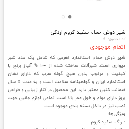
شیر دوش حمام سفید کروم اردکی
کد محصول: 61
اتمام موجودی
شیر دوش حمام استاندارد اهرمی که شامل یک عدد شیر
دیواری است. شیرآلات ساخته شده از 100 % آلیاژ برنج با
کیفیت و مرغوب بدون هیچ گونه سرب که دارای نشان
استاندارد ایران و گواهینامه سلامت است و به مدت 5 سال
ضمانت کتبی معتبر دارد. این محصول در کنار زیبایی و طراحی
بروز دارای دوام و طول عمر بالا است. تمامی لوازم جانبی جهت
نصب نیز در داخل بسته بندی موجود است.
ویژگی‌ها:
- رنگ: سفید کروم