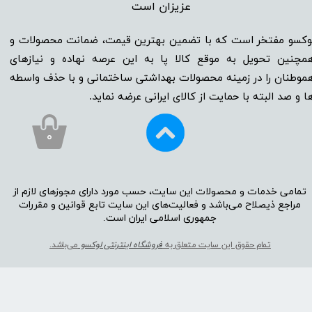
عزیزان است​​​​​​​
وکسو مفتخر است که با تضمین بهترین قیمت، ضمانت محصولات و
مچنین تحویل به موقع کالا پا به این عرصه نهاده و نیاز‌‌‌‌‌‌‌‌های
موطنان را در زمینه‌‌‌ محصولات بهداشتی ساختمانی و با حذف واسطه
ا و صد البته با حمایت از کالای ایرانی عرضه نماید.
۰
تمامی خدمات و محصولات این سایت، حسب مورد دارای مجوز‌‌‌‌های لازم از
مراجع ذیصلاح می‌باشد و فعالیت‌‌‌‌های این سایت تابع قوانین و مقررات
جمهوری اسلامی ایران است.​​​​​​​
تمام حقوق این سایت متعلق به
فروشگاه اینترنتی لوکسو
می‌باشد.