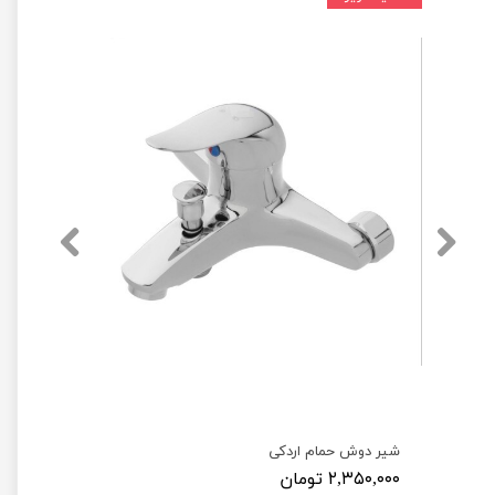
شیر دوش حمام اردکی
۲,۳۵۰,۰۰۰ تومان