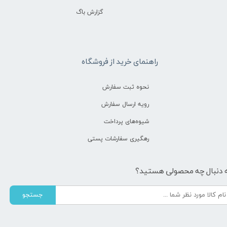
گزارش باگ
راهنمای خرید از فروشگاه
نحوه ثبت سفارش
رویه ارسال سفارش
شیوه‌های پرداخت
رهگیری سفارشات پستی
 دنبال چه محصولی هستید؟
جستجو