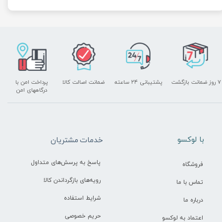
۷ روز ضمانت بازگشت
پشتیبانی ۲۴ ساعته
ضمانت اصالت کالا
پرداخت امن با
درگاههای امن
​با لوکسو
خدمات مشتریان
پاسخ به پرسش‌های متداول
فروشگاه
رویه‌های بازگرداندن کالا
تماس با ما
شرایط استفاده
درباره ما
حریم خصوصی
اعتماد به لوکسو