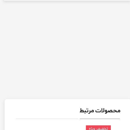
محصولات مرتبط
تخفیف ویژه