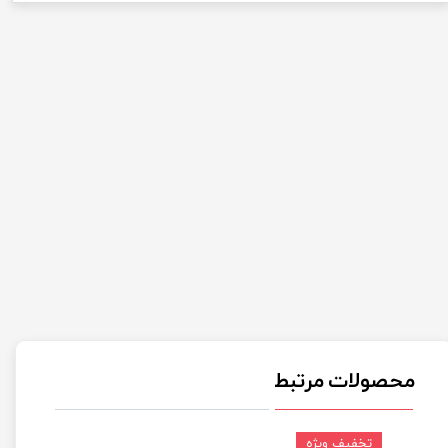
محصولات مرتبط
تخفیف ویژه