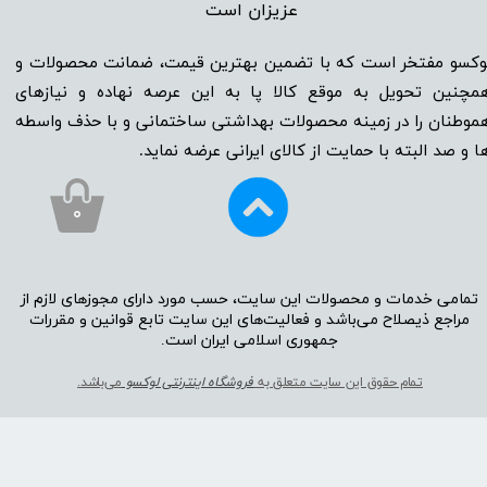
عزیزان است​​​​​​​
وکسو مفتخر است که با تضمین بهترین قیمت، ضمانت محصولات و
مچنین تحویل به موقع کالا پا به این عرصه نهاده و نیاز‌‌‌‌‌‌‌‌های
موطنان را در زمینه‌‌‌ محصولات بهداشتی ساختمانی و با حذف واسطه
ا و صد البته با حمایت از کالای ایرانی عرضه نماید.
۰
تمامی خدمات و محصولات این سایت، حسب مورد دارای مجوز‌‌‌‌های لازم از
مراجع ذیصلاح می‌باشد و فعالیت‌‌‌‌های این سایت تابع قوانین و مقررات
جمهوری اسلامی ایران است.​​​​​​​
تمام حقوق این سایت متعلق به
فروشگاه اینترنتی لوکسو
می‌باشد.