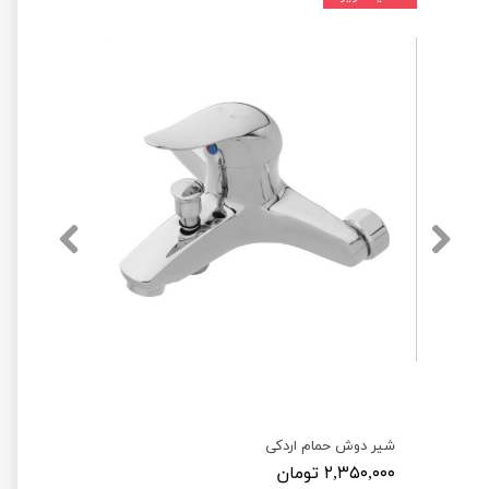
شیر دوش حمام اردکی
۲,۳۵۰,۰۰۰ تومان