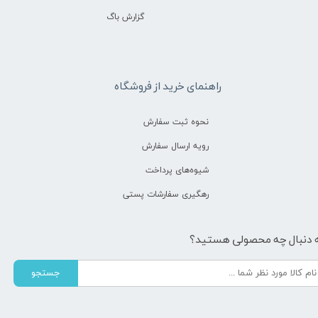
گزارش باگ
راهنمای خرید از فروشگاه
نحوه ثبت سفارش
رویه ارسال سفارش
شیوه‌های پرداخت
رهگیری سفارشات پستی
 دنبال چه محصولی هستید؟
جستجو