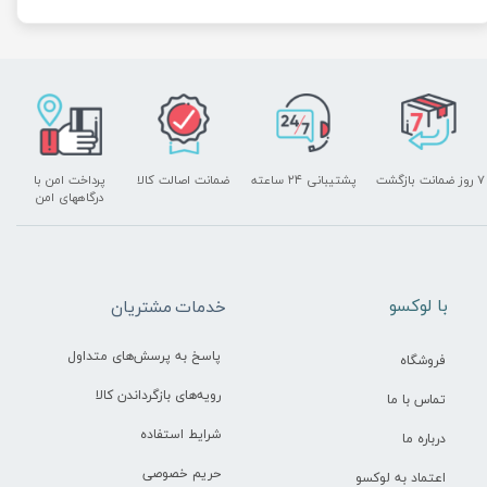
۷ روز ضمانت بازگشت
پشتیبانی ۲۴ ساعته
ضمانت اصالت کالا
پرداخت امن با
درگاههای امن
​با لوکسو
خدمات مشتریان
پاسخ به پرسش‌های متداول
فروشگاه
رویه‌های بازگرداندن کالا
تماس با ما
شرایط استفاده
درباره ما
حریم خصوصی
اعتماد به لوکسو