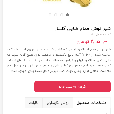
شیر دوش حمام طلایی گلسار
کد محصول: 65
۲,۹۵۰,۰۰۰ تومان
شیر دوش حمام استاندارد اهرمی که شامل یک عدد شیر دیواری است. شیرآلات
ساخته شده از 100 % آلیاژ برنج باکیفیت و مرغوب بدون هیچ گونه سرب که
دارای نشان استاندارد ایران و گواهینامه سلامت است و به مدت 5 سال ضمانت
کتبی معتبر دارد. این محصول در کنار زیبایی و طراحی بروز دارای دوام و طول عمر
بالا است. تمامی لوازم جانبی جهت نصب نیز در داخل بسته بندی موجود است.
افزودن به سبد خرید
مشخصات محصول
روش نگهداری
نظرات