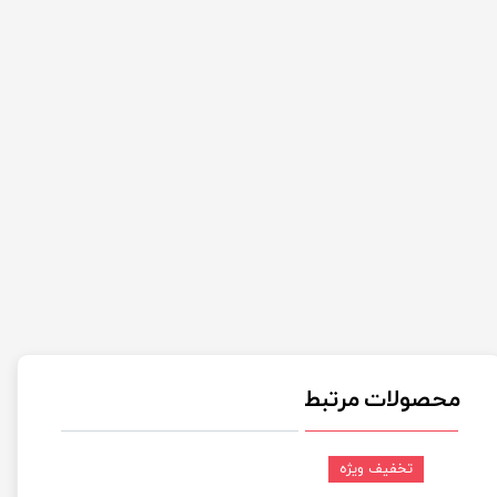
محصولات مرتبط
تخفیف ویژه