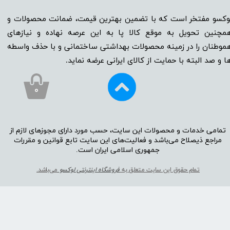
وکسو مفتخر است که با تضمین بهترین قیمت، ضمانت محصولات و
مچنین تحویل به موقع کالا پا به این عرصه نهاده و نیاز‌‌‌‌‌‌‌‌های
موطنان را در زمینه‌‌‌ محصولات بهداشتی ساختمانی و با حذف واسطه
ا و صد البته با حمایت از کالای ایرانی عرضه نماید.
۰
تمامی خدمات و محصولات این سایت، حسب مورد دارای مجوز‌‌‌‌های لازم از
مراجع ذیصلاح می‌باشد و فعالیت‌‌‌‌های این سایت تابع قوانین و مقررات
جمهوری اسلامی ایران است.​​​​​​​
تمام حقوق این سایت متعلق به
فروشگاه اینترنتی لوکسو
می‌باشد.