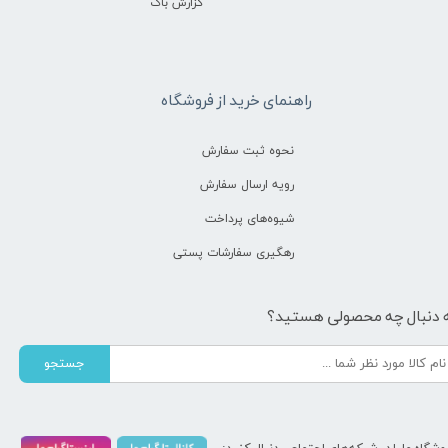
گزارش باگ
راهنمای خرید از فروشگاه
نحوه ثبت سفارش
رویه ارسال سفارش
شیوه‌های پرداخت
رهگیری سفارشات پستی
 دنبال چه محصولی هستید؟
جستجو