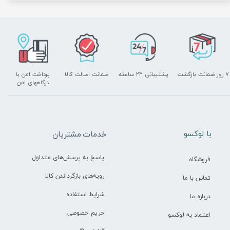
۷ روز ضمانت بازگشت
پشتیبانی ۲۴ ساعته
ضمانت اصالت کالا
پرداخت امن با
درگاههای امن
​با لوکسو
خدمات مشتریان
پاسخ به پرسش‌های متداول
فروشگاه
رویه‌های بازگرداندن کالا
تماس با ما
شرایط استفاده
درباره ما
حریم خصوصی
اعتماد به لوکسو