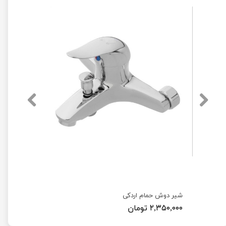
شیر دوش حمام اردکی
۲,۳۵۰,۰۰۰ تومان