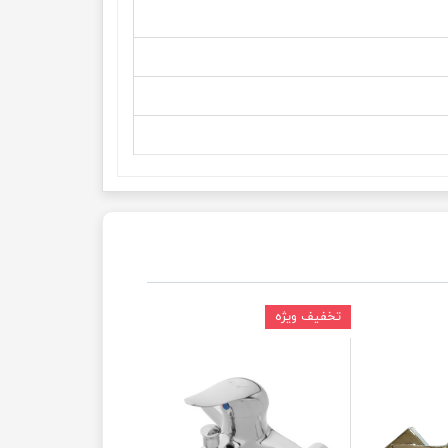
تخفیف ویژه