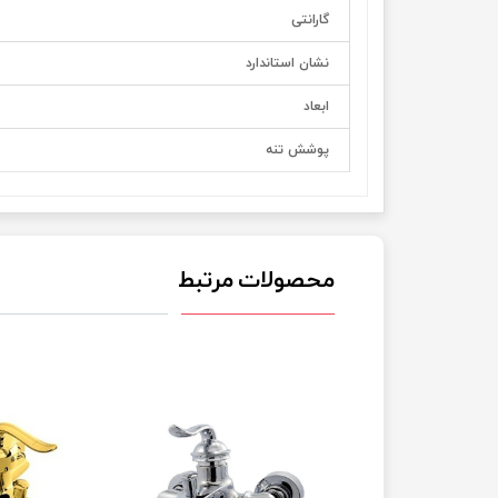
گارانتی
نشان استاندارد
ابعاد
پوشش تنه
محصولات مرتبط