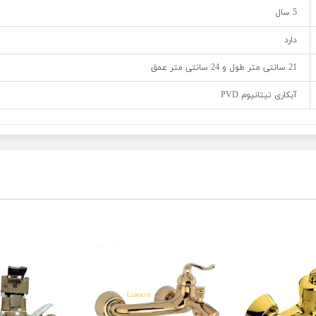
5 سال
دارد
21 سانتی متر طول و 24 سانتی متر عمق
آبکاری تیتانیوم PVD