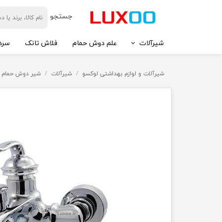
​جستجو
شیرآلات
علم دوش حمام
فلاش تانک
سرد
شیرآلات و لوازم بهداشتی لوکسو
شیرآلات
شیر دوش حمام