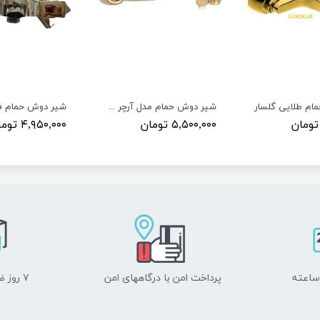
ام طلایی گلسار
شیر دوش حمام مدل آرچر طلایی
شیر دوش حمام ف
۵,۵۰۰,۰۰۰ تومان
۴,۹۵۰,۰۰۰ تومان
پرداخت امن با درگاههای امن
۷ روز ضمانت بازگشت