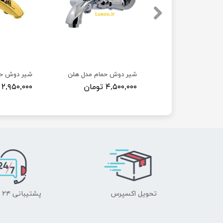
ش حمام قاجاری
شیر دوش حمام مدل هلن
شیر دوش حم
 تومان
۴,۵۰۰,۰۰۰ تومان
۲,۹۵۰,۰۰۰ تومان
تحویل اکسپرس
پشتیبانی ۲۴ ساعته