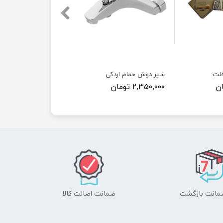
لت
شیر دوش حمام اردکی
۲,۳۵۰,۰۰۰ تومان
ضمانت اصالت کالا