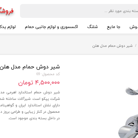
فروشگ
وش
جا مایع
شلنگ
اکسسوری و لوازم جانبی حمام
لوازم یدک
شیر دوش حمام مدل هلن
شیر دوش حمام مدل هلن
کد محصول: 69
۴,۵۰۰,۰۰۰ تومان
شیر دوش حمام استاندارد اهرمی مدل
محصول در کنار زیبایی و طراحی بروز د
در داخل بسته بندی موجود است.