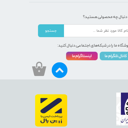
 دنبال چه محصولی هستید؟
جستجو
شگاه ما را در شبکه‌های اجتماعی دنبال کنید:
۰