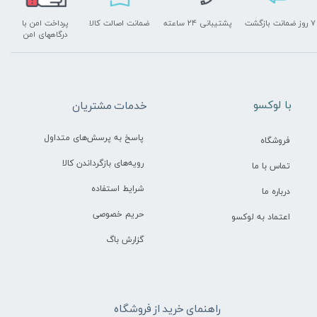
۷ روز ضمانت بازگشت
پشتیبانی ۲۴ ساعته
ضمانت اصالت کالا
پرداخت امن با
درگاههای امن
​با لوکسو
خدمات مشتریان
پاسخ به پرسش‌های متداول
فروشگاه
رویه‌های بازگرداندن کالا
تماس با ما
شرایط استفاده
درباره ما
حریم خصوصی
اعتماد به لوکسو
گزارش باگ
راهنمای خرید از فروشگاه