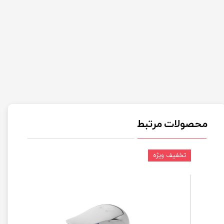
محصولات مرتبط
تخفیف ویژه