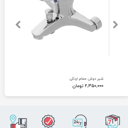
شیر دوش حمام اردکی
۲,۳۵۰,۰۰۰ تومان