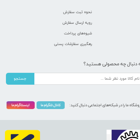
نحوه ثبت سفارش
رویه ارسال سفارش
شیوه‌های پرداخت
رهگیری سفارشات پستی
 دنبال چه محصولی هستید؟
جستجو
وشگاه ما را در شبکه‌های اجتماعی دنبال کنید: