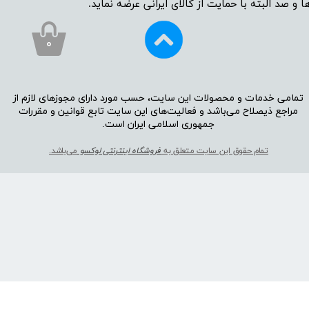
ا و صد البته با حمایت از کالای ایرانی عرضه نماید.
۰
تمامی خدمات و محصولات این سایت، حسب مورد دارای مجوز‌‌‌‌های لازم از
مراجع ذیصلاح می‌باشد و فعالیت‌‌‌‌های این سایت تابع قوانین و مقررات
جمهوری اسلامی ایران است.​​​​​​​
تمام حقوق این سایت متعلق به
فروشگاه اینترنتی لوکسو
می‌باشد.