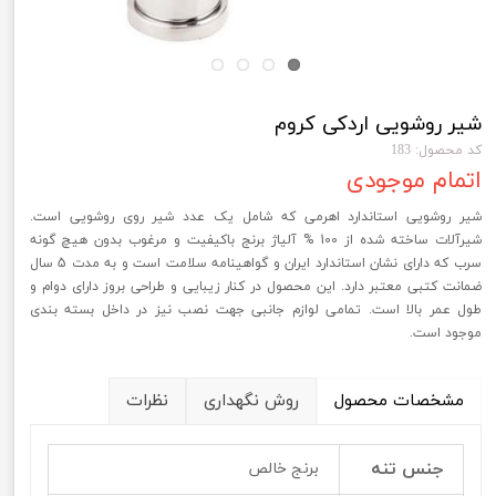
شیر روشویی اردکی کروم
کد محصول: 183
اتمام موجودی
شیر روشویی استاندارد اهرمی که شامل یک عدد شیر روی روشویی است.
شیرآلات ساخته شده از 100 % آلیاژ برنج باکیفیت و مرغوب بدون هیچ گونه
سرب که دارای نشان استاندارد ایران و گواهینامه سلامت است و به مدت 5 سال
ضمانت کتبی معتبر دارد. این محصول در کنار زیبایی و طراحی بروز دارای دوام و
طول عمر بالا است. تمامی لوازم جانبی جهت نصب نیز در داخل بسته بندی
موجود است.
مشخصات محصول
روش نگهداری
نظرات
جنس تنه
برنج خالص