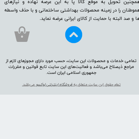
مچنین تحویل به موقع کالا پا به این عرصه نهاده و نیاز‌‌‌‌‌‌‌‌های
موطنان را در زمینه‌‌‌ محصولات بهداشتی ساختمانی و با حذف واسطه
ا و صد البته با حمایت از کالای ایرانی عرضه نماید.
۰
تمامی خدمات و محصولات این سایت، حسب مورد دارای مجوز‌‌‌‌های لازم از
مراجع ذیصلاح می‌باشد و فعالیت‌‌‌‌های این سایت تابع قوانین و مقررات
جمهوری اسلامی ایران است.​​​​​​​
تمام حقوق این سایت متعلق به
فروشگاه اینترنتی لوکسو
می‌باشد.