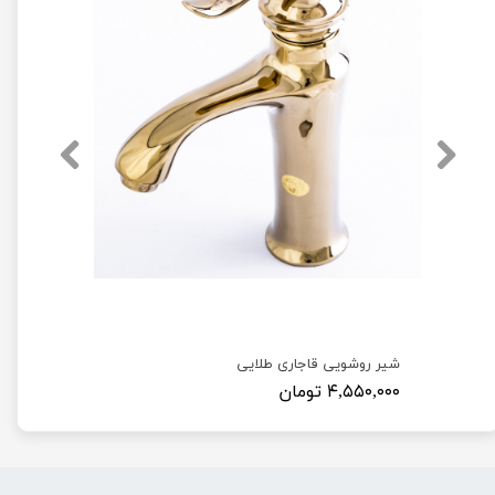
شیر روشویی قاجاری طلایی
۴,۵۵۰,۰۰۰ تومان