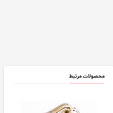
محصولات مرتبط