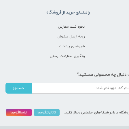
راهنمای خرید از فروشگاه
نحوه ثبت سفارش
رویه ارسال سفارش
شیوه‌های پرداخت
رهگیری سفارشات پستی
 دنبال چه محصولی هستید؟
جستجو
وشگاه ما را در شبکه‌های اجتماعی دنبال کنید: