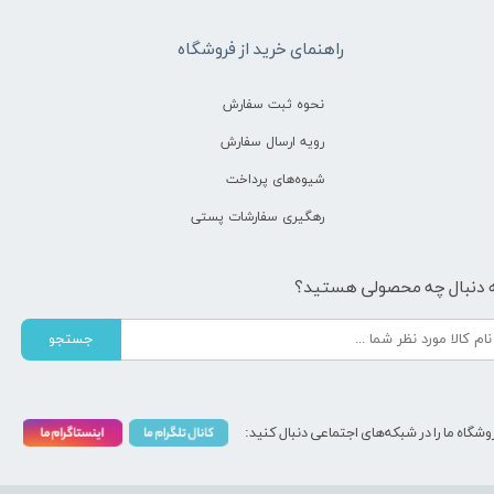
راهنمای خرید از فروشگاه
نحوه ثبت سفارش
رویه ارسال سفارش
شیوه‌های پرداخت
رهگیری سفارشات پستی
 دنبال چه محصولی هستید؟
جستجو
وشگاه ما را در شبکه‌های اجتماعی دنبال کنید: