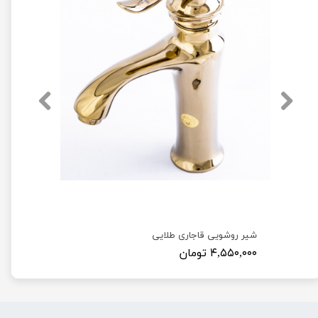
شیر روشویی قاجاری طلایی
۴,۵۵۰,۰۰۰ تومان