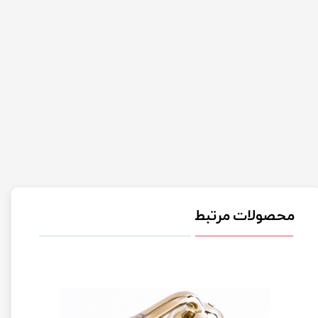
محصولات مرتبط