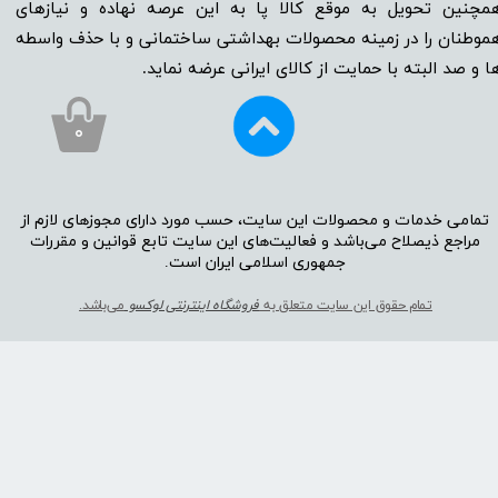
مچنین تحویل به موقع کالا پا به این عرصه نهاده و نیاز‌‌‌‌‌‌‌‌های
موطنان را در زمینه‌‌‌ محصولات بهداشتی ساختمانی و با حذف واسطه
ا و صد البته با حمایت از کالای ایرانی عرضه نماید.
۰
تمامی خدمات و محصولات این سایت، حسب مورد دارای مجوز‌‌‌‌های لازم از
مراجع ذیصلاح می‌باشد و فعالیت‌‌‌‌های این سایت تابع قوانین و مقررات
جمهوری اسلامی ایران است.​​​​​​​
تمام حقوق این سایت متعلق به
فروشگاه اینترنتی لوکسو
می‌باشد.