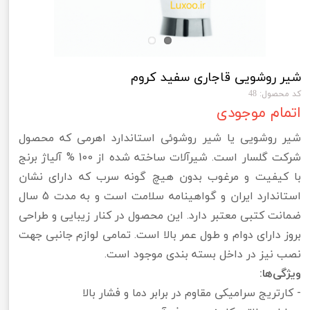
شیر روشویی قاجاری سفید کروم
کد محصول: 48
اتمام موجودی
شیر روشویی یا شیر روشوئی استاندارد اهرمی که محصول
شرکت گلسار است. شیرآلات ساخته شده از 100 % آلیاژ برنج
با کیفیت و مرغوب بدون هیچ گونه سرب که دارای نشان
استاندارد ایران و گواهینامه سلامت است و به مدت 5 سال
ضمانت کتبی معتبر دارد. این محصول در کنار زیبایی و طراحی
بروز دارای دوام و طول عمر بالا است. تمامی لوازم جانبی جهت
نصب نیز در داخل بسته بندی موجود است.
ویژگی‌ها:
​- کارتریج سرامیکی مقاوم در برابر دما و فشار بالا