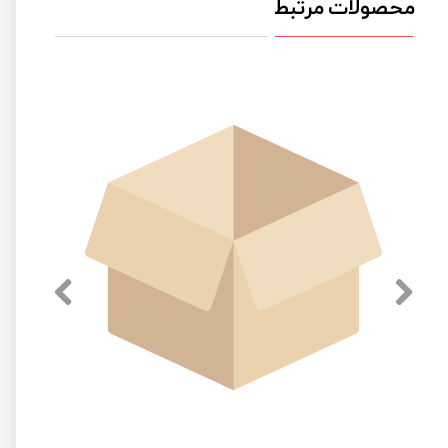
محصولات مرتبط