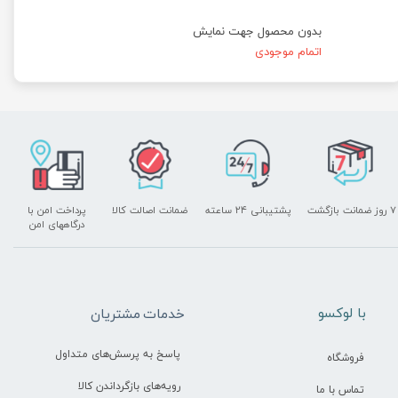
بدون محصول جهت نمایش
اتمام موجودی
۷ روز ضمانت بازگشت
پشتیبانی ۲۴ ساعته
ضمانت اصالت کالا
پرداخت امن با
درگاههای امن
​با لوکسو
خدمات مشتریان
پاسخ به پرسش‌های متداول
فروشگاه
رویه‌های بازگرداندن کالا
تماس با ما