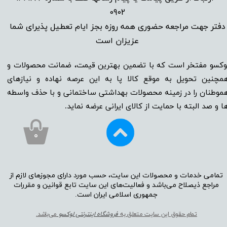
0902
دفتر جهت مراجعه حضوری همه روزه بجز ایام تعطیل پذیرای شما
عزیزان است​​​​​​​
وکسو مفتخر است که با تضمین بهترین قیمت، ضمانت محصولات و
مچنین تحویل به موقع کالا پا به این عرصه نهاده و نیاز‌‌‌‌‌‌‌‌های
موطنان را در زمینه‌‌‌ محصولات بهداشتی ساختمانی و با حذف واسطه
ا و صد البته با حمایت از کالای ایرانی عرضه نماید.
۰
تمامی خدمات و محصولات این سایت، حسب مورد دارای مجوز‌‌‌‌های لازم از
مراجع ذیصلاح می‌باشد و فعالیت‌‌‌‌های این سایت تابع قوانین و مقررات
جمهوری اسلامی ایران است.​​​​​​​
تمام حقوق این سایت متعلق به
فروشگاه اینترنتی لوکسو
می‌باشد.