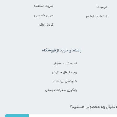
شرایط استفاده
درباره ما
حریم خصوصی
اعتماد به لوکسو
گزارش باگ
راهنمای خرید از فروشگاه
نحوه ثبت سفارش
رویه ارسال سفارش
شیوه‌های پرداخت
رهگیری سفارشات پستی
 دنبال چه محصولی هستید؟