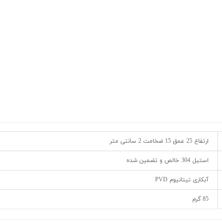
ارتفاع 25 عمق 15 ضخامت 2 سانتی متر
استیل 304 خالص و تضمین شده
آبکاری تیتانیوم PVD
85 گرم