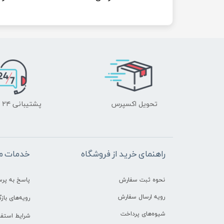
تحویل اکسپرس
پشتیبانی ۲۴ ساعته
راهنمای خرید از فروشگاه
خدمات م
نحوه ثبت سفارش
پاسخ به پر
رویه ارسال سفارش
رویه‌های بازگ
شیوه‌های پرداخت
شرایط استفا