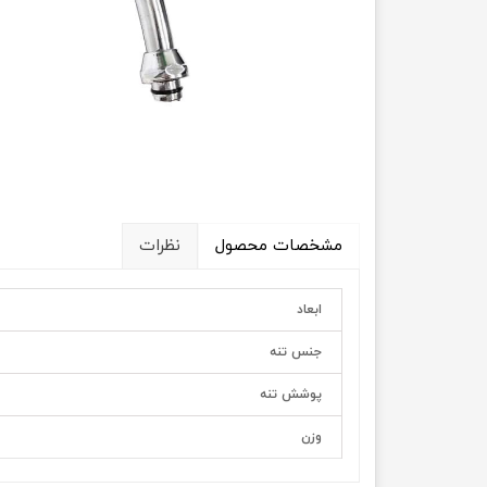
مشخصات محصول
نظرات
ابعاد
جنس تنه
پوشش تنه
وزن