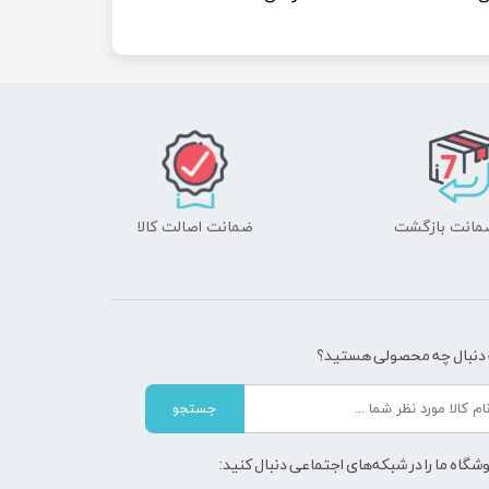
ضمانت اصالت کالا
 دنبال چه محصولی هستید؟
جستجو
شگاه ما را در شبکه‌های اجتماعی دنبال کنید: