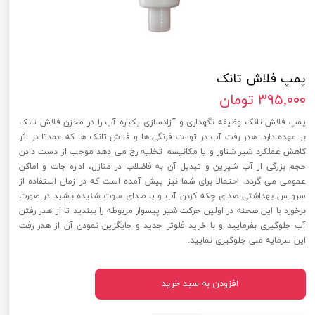
پمپ فلاش تانک
۳۹۵,۰۰۰ تومان
پمپ فلاش تانک وظیفه نگهداری و آزادسازی یکباره آب را در مخزن فلاش تانک
بر عهده دارد. هدر رفت آب در توالت فرنگی ها و فلاش تانک ها که عمدتا در اثر
کاهش عملکرد شیر شناور و یا مکانیسم تخلیه رخ می دهد موجب از دست دادن
حجم بزرگی از آب شیرین و تبدیل آن به فاضلاب در منازل، اداره جات و اماکن
عمومی می گردد. احتمالا برای شما نیز پیش آمده است که در زمان استفاده از
سرویس بهداشتی صدای چکه کردن آب و یا صدای سوت شنیده باشید در صورت
برخورد با این صحنه در اولین حرکت شیر پیسوار مربوطه را ببندید تا از هدر رفتن
آب جلوگیری بفرمایید و با خرید فلوتر جدید و جایگزین نمودن آن از هدر رفت
این سرمایه ملی جلوگیری نمایید.
افزودن به سبد خرید