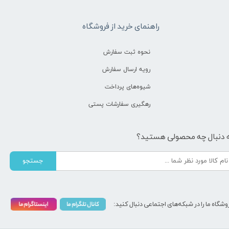
راهنمای خرید از فروشگاه
نحوه ثبت سفارش
رویه ارسال سفارش
شیوه‌های پرداخت
رهگیری سفارشات پستی
 دنبال چه محصولی هستید؟
جستجو
وشگاه ما را در شبکه‌های اجتماعی دنبال کنید: