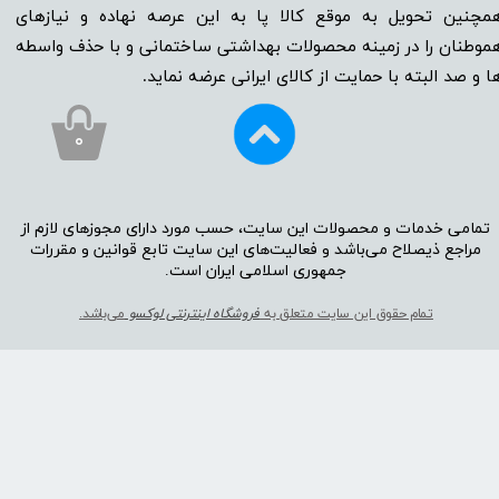
مچنین تحویل به موقع کالا پا به این عرصه نهاده و نیاز‌‌‌‌‌‌‌‌های
موطنان را در زمینه‌‌‌ محصولات بهداشتی ساختمانی و با حذف واسطه
ا و صد البته با حمایت از کالای ایرانی عرضه نماید.
۰
تمامی خدمات و محصولات این سایت، حسب مورد دارای مجوز‌‌‌‌های لازم از
مراجع ذیصلاح می‌باشد و فعالیت‌‌‌‌های این سایت تابع قوانین و مقررات
جمهوری اسلامی ایران است.​​​​​​​
تمام حقوق این سایت متعلق به
فروشگاه اینترنتی لوکسو
می‌باشد.