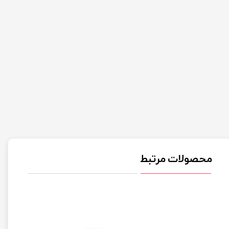
محصولات مرتبط