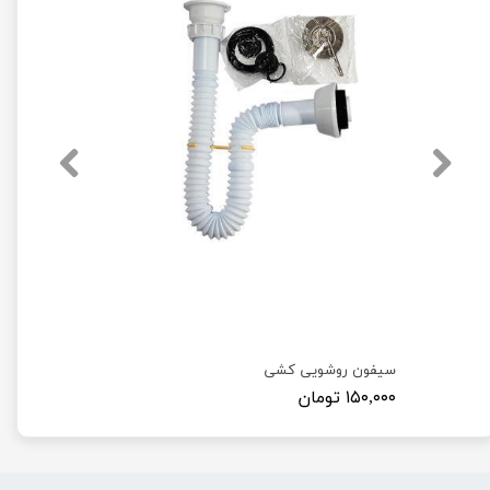
سیفون روشویی کشی
۱۵۰,۰۰۰ تومان