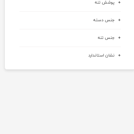
پوشش تنه
جنس دسته
جنس تنه
نشان استاندارد