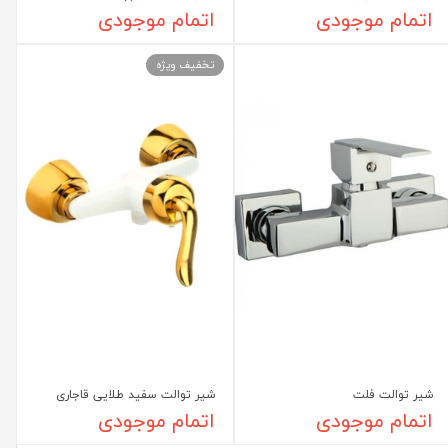
اتمام موجودی
اتمام موجودی
تخفیف ویژه
شیر توالت فلت
شیر توالت سفید طلایی قاجاری
اتمام موجودی
اتمام موجودی