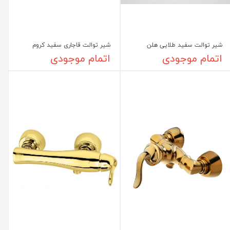
شیر توالت سفید طلایی هلن
شیر توالت قاجاری سفید کروم
اتمام موجودی
اتمام موجودی