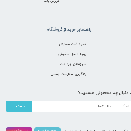
گزارش باگ
راهنمای خرید از فروشگاه
نحوه ثبت سفارش
رویه ارسال سفارش
شیوه‌های پرداخت
رهگیری سفارشات پستی
 دنبال چه محصولی هستید؟
جستجو