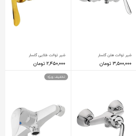
شیر توالت هلن گلسار
شیر توالت طلایی گلسار
۳,۵۰۰,۰۰۰ تومان
۲,۴۵۰,۰۰۰ تومان
تخفیف ویژه