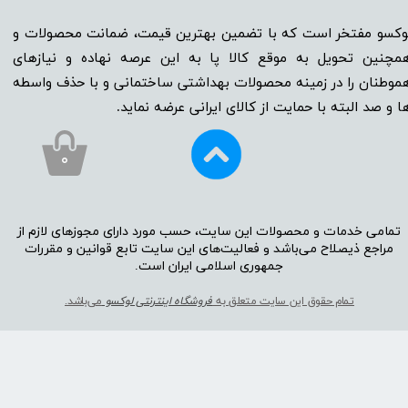
وکسو مفتخر است که با تضمین بهترین قیمت، ضمانت محصولات و
مچنین تحویل به موقع کالا پا به این عرصه نهاده و نیاز‌‌‌‌‌‌‌‌های
موطنان را در زمینه‌‌‌ محصولات بهداشتی ساختمانی و با حذف واسطه
ا و صد البته با حمایت از کالای ایرانی عرضه نماید.
۰
تمامی خدمات و محصولات این سایت، حسب مورد دارای مجوز‌‌‌‌های لازم از
مراجع ذیصلاح می‌باشد و فعالیت‌‌‌‌های این سایت تابع قوانین و مقررات
جمهوری اسلامی ایران است.​​​​​​​
تمام حقوق این سایت متعلق به
فروشگاه اینترنتی لوکسو
می‌باشد.