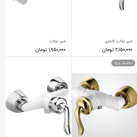
شیر توالت قاجاری
شیر توالت
۲,۱۵۰,۰۰۰ تومان
۱,۹۵۰,۰۰۰ تومان
تخفیف ویژه