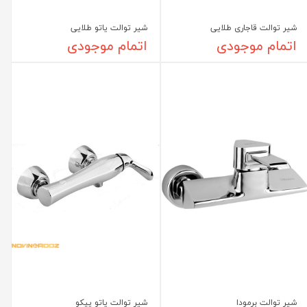
شیر توالت قاجاری طلایی
شیر توالت یاتو طلایی
اتمام موجودی
اتمام موجودی
شیر توالت برمودا
شیر توالت یاتو پپکو