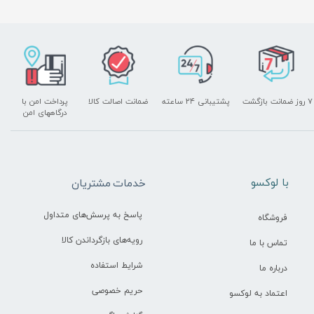
۷ روز ضمانت بازگشت
پشتیبانی ۲۴ ساعته
ضمانت اصالت کالا
پرداخت امن با
درگاههای امن
​با لوکسو
خدمات مشتریان
پاسخ به پرسش‌های متداول
فروشگاه
رویه‌های بازگرداندن کالا
تماس با ما
شرایط استفاده
درباره ما
حریم خصوصی
اعتماد به لوکسو