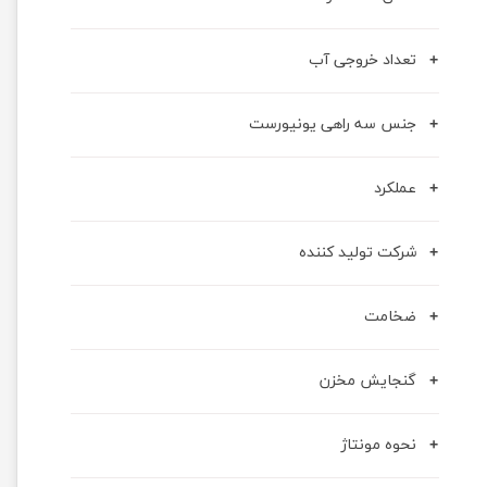
تعداد خروجی آب
جنس سه راهی یونیورست
عملکرد
شرکت تولید کننده
ضخامت
گنجایش مخزن
نحوه مونتاژ