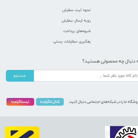
نحوه ثبت سفارش
رویه ارسال سفارش
شیوه‌های پرداخت
رهگیری سفارشات پستی
 دنبال چه محصولی هستید؟
جستجو
وشگاه ما را در شبکه‌های اجتماعی دنبال کنید: