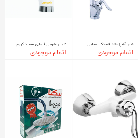
شیر آشپزخانه قاصدک عصایی
شیر روشویی قاجاری سفید کروم
اتمام موجودی
اتمام موجودی