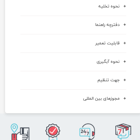
نحوه تخلیه
دفترچه راهنما
قابلیت تعمیر
نحوه آبگیری
جهت تنظیم
مجوزهای بین المللی