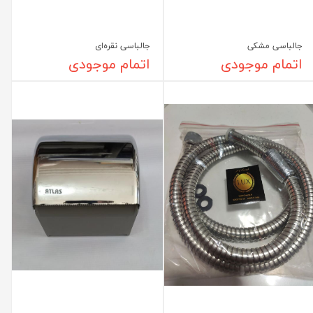
جالباسی مشکی
جالباسی نقره‌ای
اتمام موجودی
اتمام موجودی