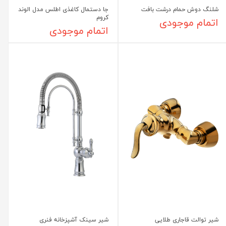
شلنگ دوش حمام درشت بافت
جا دستمال کاغذی اطلس مدل الوند
کروم
اتمام موجودی
اتمام موجودی
شیر توالت قاجاری طلایی
شیر سینک آشپزخانه فنری