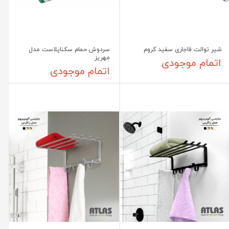
شیر توالت قاجاری سفید کروم
سردوش حمام سکناپلاست مدل
مهریز
اتمام موجودی
اتمام موجودی