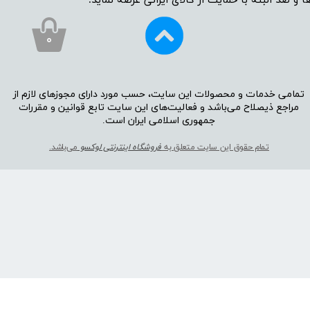
ا و صد البته با حمایت از کالای ایرانی عرضه نماید.
۰
تمامی خدمات و محصولات این سایت، حسب مورد دارای مجوز‌‌‌‌های لازم از
مراجع ذیصلاح می‌باشد و فعالیت‌‌‌‌های این سایت تابع قوانین و مقررات
جمهوری اسلامی ایران است.​​​​​​​
تمام حقوق این سایت متعلق به
فروشگاه اینترنتی لوکسو
می‌باشد.