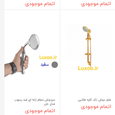
اتمام موجودی
اتمام موجودی
علم دوش تک کاره طلایی
سردوش حمام ژله ای ضد رسوب
مدل خزر
اتمام موجودی
اتمام موجودی