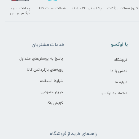
۷ روز ضمانت بازگشت
پشتیبانی ۲۴ ساعته
ضمانت اصالت کالا
پرداخت امن با
درگاههای امن
​با لوکسو
خدمات مشتریان
پاسخ به پرسش‌های متداول
فروشگاه
رویه‌های بازگرداندن کالا
تماس با ما
شرایط استفاده
درباره ما
حریم خصوصی
اعتماد به لوکسو
گزارش باگ
راهنمای خرید از فروشگاه