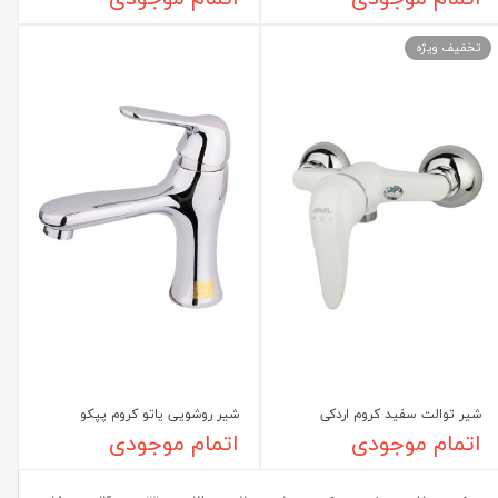
تخفیف ویژه
شیر توالت سفید کروم اردکی
شیر روشویی یاتو کروم پپکو
اتمام موجودی
اتمام موجودی