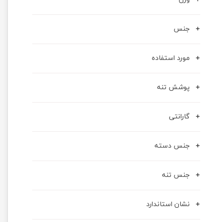
جنس
مورد استفاده
پوشش تنه
گارانتی
جنس دسته
جنس تنه
نشان استاندارد