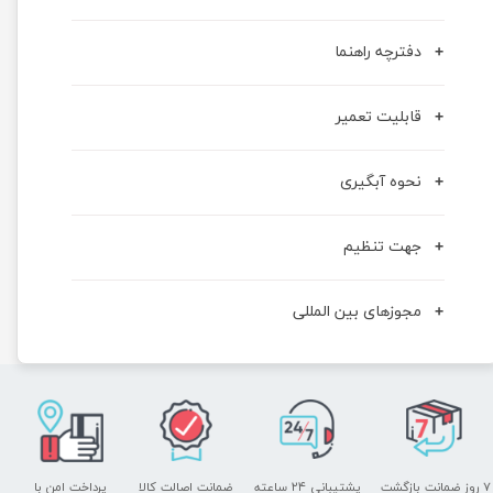
دفترچه راهنما
قابلیت تعمیر
نحوه آبگیری
جهت تنظیم
مجوزهای بین المللی
۷ روز ضمانت بازگشت
پشتیبانی ۲۴ ساعته
ضمانت اصالت کالا
پرداخت امن با