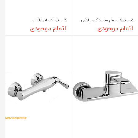
شیر دوش حمام سفید کروم اردکی
شیر توالت یاتو طلایی
اتمام موجودی
اتمام موجودی