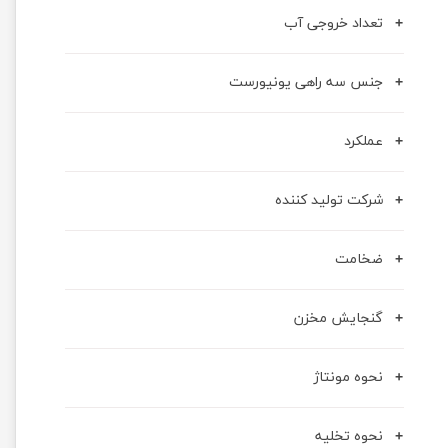
تعداد خروجی آب
جنس سه راهی یونیورست
عملکرد
شرکت تولید کننده
ضخامت
گنجایش مخزن
نحوه مونتاژ
نحوه تخلیه