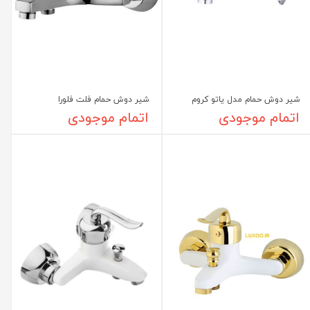
شیر دوش حمام مدل یاتو کروم
شیر دوش حمام فلت فلورا
اتمام موجودی
اتمام موجودی