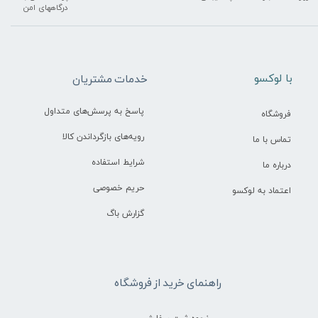
درگاههای امن
​با لوکسو
خدمات مشتریان
پاسخ به پرسش‌های متداول
فروشگاه
رویه‌های بازگرداندن کالا
تماس با ما
شرایط استفاده
درباره ما
حریم خصوصی
اعتماد به لوکسو
گزارش باگ
راهنمای خرید از فروشگاه