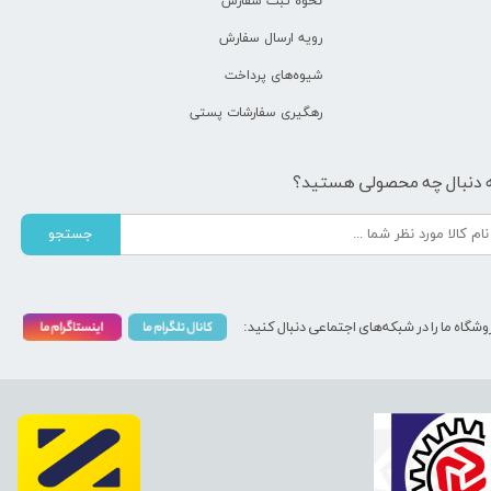
نحوه ثبت سفارش
رویه ارسال سفارش
شیوه‌های پرداخت
رهگیری سفارشات پستی
 دنبال چه محصولی هستید؟
جستجو
وشگاه ما را در شبکه‌های اجتماعی دنبال کنید: