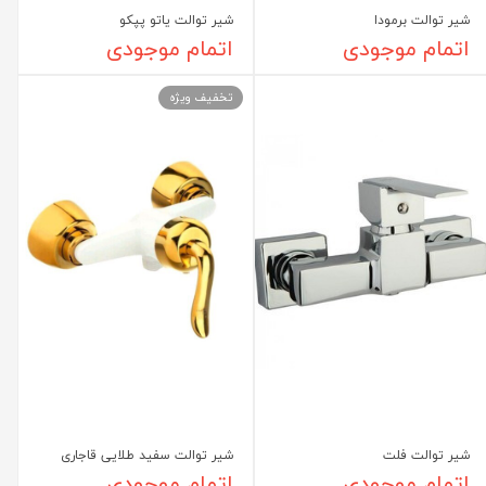
شیر توالت برمودا
شیر توالت یاتو پپکو
اتمام موجودی
اتمام موجودی
تخفیف ویژه
شیر توالت فلت
شیر توالت سفید طلایی قاجاری
اتمام موجودی
اتمام موجودی