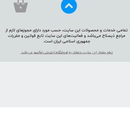
۰
تمامی خدمات و محصولات این سایت، حسب مورد دارای مجوز‌‌‌‌های لازم از
مراجع ذیصلاح می‌باشد و فعالیت‌‌‌‌های این سایت تابع قوانین و مقررات
جمهوری اسلامی ایران است.​​​​​​​
تمام حقوق این سایت متعلق به
فروشگاه اینترنتی لوکسو
می‌باشد.