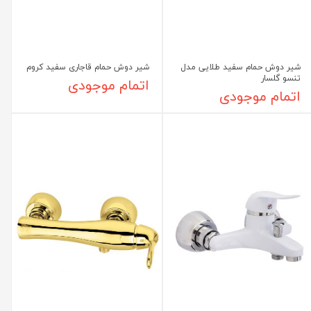
شیر دوش حمام سفید طلایی مدل
شیر دوش حمام قاجاری سفید کروم
تنسو گلسار
اتمام موجودی
اتمام موجودی